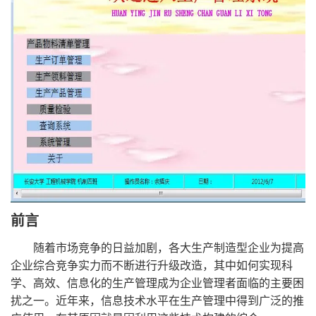
前言
随着市场竞争的日益加剧，各大生产制造型企业为提高
企业综合竞争实力而不断进行升级改造，其中如何实现科
学、高效、信息化的生产管理成为企业管理者面临的主要困
扰之一。近年来，信息技术水平在生产管理中得到广泛的推