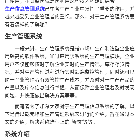
广使用，在其原因就是因利用这些技术构建的综合
生产信息管理系统
已在各生产企业中发挥了重要的作用，并
越来越受到企业管理者的重视。那么，对于生产管理系统要
有着怎样的了解呢？
生产管理系统
一般来讲，生产管理系统是指市场中生产制造型企业应
用较高的软件系统，通过应用该系统的生产管理模块，企业
用户不仅能够随时了解企业实时的生产情况，库存存货情
况，并对生产管理过程进行实时跟踪监控管理，同时还可以
助于企业管理者有效管控生产成本，并及时对于生产产品的
产量以及库存信息进行掌握，从而保障企业管理着及时发现
问题，并快速做出解决方案等等。
而笔者为了加深大家对于生产管理信息系统的了解，以
下是借以乾元坤和生产管理系统来进行的介绍，旨在通过本
文的介绍，解决系统选型上的“烦恼”等等。
系统介绍