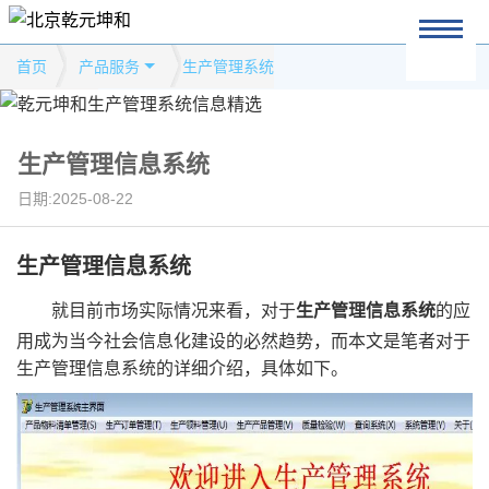
首页
产品服务
生产管理系统
生产管理信息系统
日期:2025-08-22
生产管理信息系统
就目前市场实际情况来看，对于
生产管理信息系统
的应
用成为当今社会信息化建设的必然趋势，而本文是笔者对于
生产管理信息系统的详细介绍，具体如下。