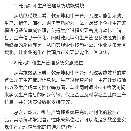
1. 乾元坤和生产管理系统功能模块
从功能模块上看，乾元坤和生产管理系统功能集采购、
生产、销售、库存、财务等功能为一体，对整个企业生产流
程进行系统集成管理，使得生产过程实现高度自动化，销
售、生产信息一体化。同时乾元坤和生产管理系统还支持移
动终端的系统部署，从而实现企业移动办公，企业决策无区
域化，让企业的生产管理真正实现智能化、信息化。
2.乾元坤和生产管理系统实施效益
从实施效益上看，乾元坤和生产管理系统实施效益的重
点体现于生产管理信息化、生产过程智能化、生产计划精确
化以及生产成本可控化等方面，与此同时通过web终端访问
来实现生产信息的同步传输，保证企业及时掌握企业的生产
信息，并为决策做数据支持等等。
总之，乾元坤和生产管理系统是高端定制化的软件产
品，其系统功能完善，性能成熟稳定，可以说是多数企业实
现生产管理信息化的首选系统软件。