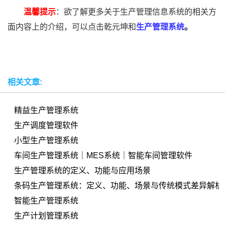
温馨提示
：欲了解更多关于生产管理信息系统的相关方
面内容上的介绍，可以点击乾元坤和
生产管理系统
。
相关文章:
精益生产管理系统
生产调度管理软件
小型生产管理系统
车间生产管理系统｜MES系统｜智能车间管理软件
生产管理系统的定义、功能与应用场景
条码生产管理系统：定义、功能、场景与传统模式差异解析
智能生产管理系统
生产计划管理系统