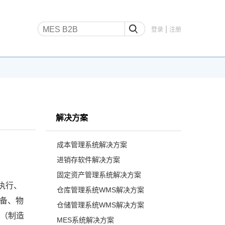
|
登录
注册
解决方案
成本管理系统解决方案
进销存软件解决方案
固定资产管理系统解决方案
、执行、
仓库管理系统WMS解决方案
设备、物
仓储管理系统WMS解决方案
S（制造
MES系统解决方案