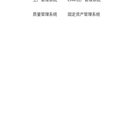
质量管理系统
固定资产管理系统