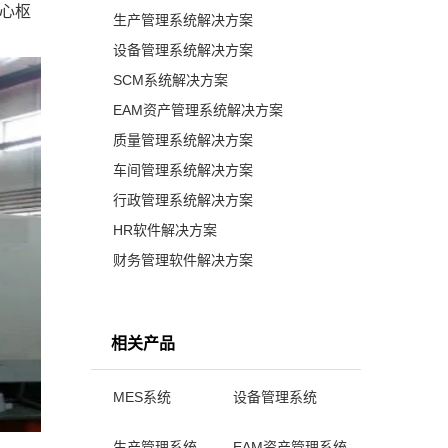
核心枢
生产管理系统解决方案
设备管理系统解决方案
SCM系统解决方案
EAM资产管理系统解决方案
质量管理系统解决方案
车间管理系统解决方案
行政管理系统解决方案
HR软件解决方案
财务管理软件解决方案
相关产品
MES系统
设备管理系统
生产管理系统
EAM资产管理系统