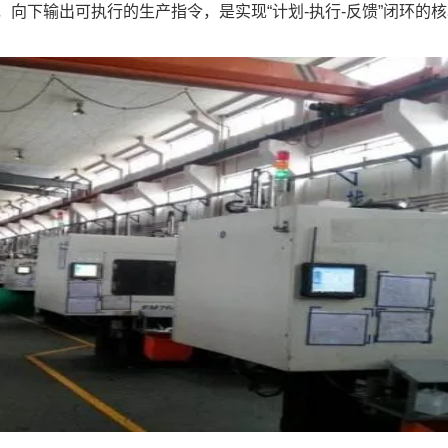
向下输出可执行的生产指令，是实现“计划-执行-反馈”闭环的