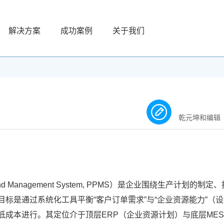
解决方案
成功案例
关于我们
乾元坤和编辑
 and Management System, PPMS）是企业围绕生产计划的制定
标是通过系统化工具平衡“客户订单需求”与“企业资源能力”（
成本进行。其定位介于顶层ERP（企业资源计划）与底层ME