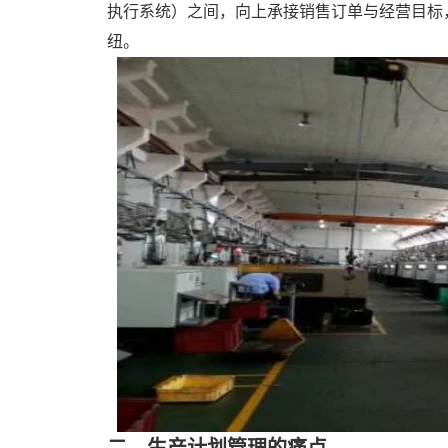
执行系统）之间，向上承接销售订单与经营目标，
纽。