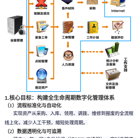
1.核心目标：构建全生命周期数字化管理体系
（
1
）
流程标准化与自动化
实现资产从采购、入库、领用、调拨、维修到报废的全流程
线上化，减少人工干预，缩短处理周期。
（
2
）
数据透明化与可追溯