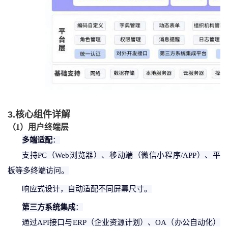
3.核心组件详解
（
1
）
用户终端层
多端适配
：
支持
PC（Web浏览器）、移动端（微信小程序/APP）、平
板等多终端访问。
响应式设计，自动适配不同屏幕尺寸。
第三方系统集成
：
通过
API接口与ERP（企业资源计划）、OA（办公自动化）