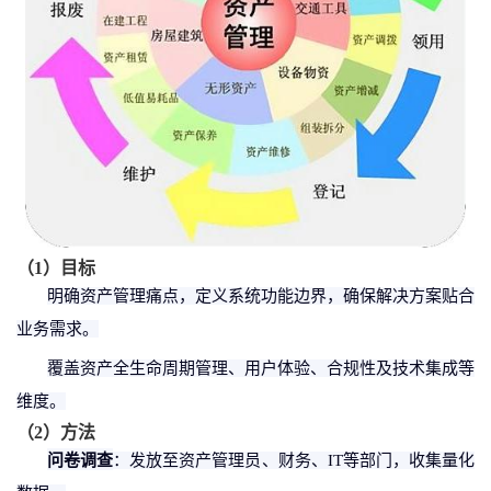
（
1
）
目标
明确资产管理痛点，定义系统功能边界，确保解决方案贴合
业务需求。
覆盖资产全生命周期管理、用户体验、合规性及技术集成等
维度。
（
2
）
方法
问卷调查
：发放至资产管理员、财务、
IT等部门，收集量化