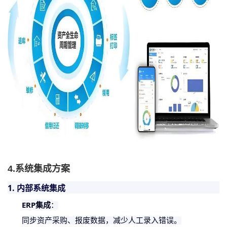
4.系统集成方案
1. 内部系统集成
ERP集成
：
同步资产采购、报废数据，减少人工录入错误。