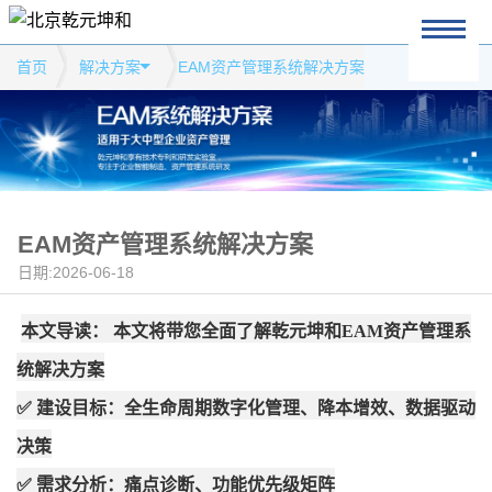
首页
解决方案
EAM资产管理系统解决方案
EAM资产管理系统解决方案
日期:2026-06-18
本文导读：
本文将带您全面了解乾元坤和EAM资产管理系
统解决方案
✅ 建设目标：全生命周期数字化管理、降本增效、数据驱动
决策
✅ 需求分析：痛点诊断、功能优先级矩阵