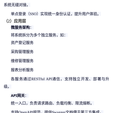
系统无缝对接。
单点登录（
SSO）实现统一身份认证，提升用户体验。
（
2
）
应用层
微服务架构
：
将系统拆分为多个独立服务，如：
资产登记服务
采购管理服务
维修管理服务
报表分析服务
各服务通过
RESTful API通信，支持独立开发、部署与升
级。
API网关
：
统一入口，负责请求路由、负载均衡、限流熔断。
支持
OpenAPI规范，提供Swagger文档便于第三方集成。