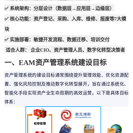
✅ 系统架构：分层设计（数据层→应用层→边缘层）
✅ 核心功能：资产登记、采购、入库、维修、报废等7大模
块
✅ 实施部署：敏捷开发流程、数据迁移、培训交付
适合人群：
企业CIO、资产管理人员、数字化转型决策者
一、
EAM资产管理系统
建设
目标
资产管理系统的建设目标通常围绕提升管理效能、优化资源配
置、强化风险控制及推动数字化转型展开，旨在通过系统化、
智能化手段实现资产全生命周期的高效运营。以下是具体目标
体系：