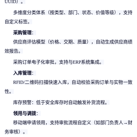
UUID）。
多维度分类体系（按类型、部门、状态、价值等级），支持
自定义标签。
采购管理
：
供应商评估模型（价格、交期、质量），自动生成供应商绩
效报告。
采购订单电子化审批，支持与
ERP系统集成。
入库管理
：
RFID/二维码扫描快速入库，自动校验采购订单与实物一致
性。
库存预警：低于安全库存时自动触发补货流程。
领用与调拨
：
移动端申请领用，支持审批流程自定义（如部门负责人
→财
务审核）。