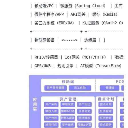
| 移动端/PC | 微服务（Spring Cloud） | 主库（P
| 微信小程序/APP | API网关 | 缓存（Redis）
| 第三方系统（ERP/OA） | 认证服务（OAuth2.0） 
+---------------------+ +-----------------
| 物联网设备 | <-----> | 边缘层 | |
+---------------------+ +-----------------
| RFID/传感器 | IoT网关（MQTT/HTTP） | 数据
| GPS/UWB | 规则引擎 | AI模型（TensorFlow）