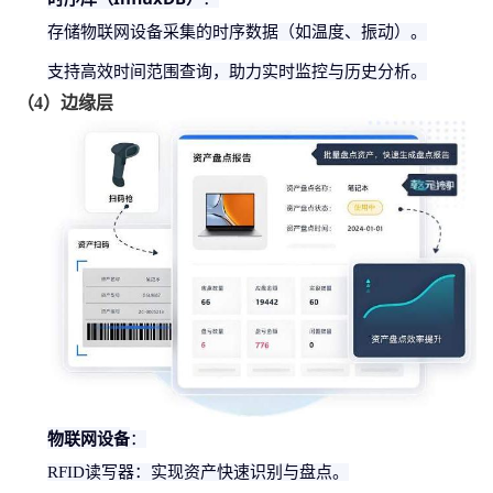
存储物联网设备采集的时序数据（如温度、振动）。
支持高效时间范围查询，助力实时监控与历史分析。
（
4
）
边缘层
物联网设备
：
RFID读写器：实现资产快速识别与盘点。