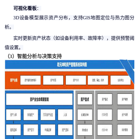
可视化看板
：
3D设备模型展示资产分布，支持GIS地图定位与热力图分
析。
实时更新资产状态（如设备利用率、故障率），提供预警阈
值设置。
（
3
）
智能分析与决策支持