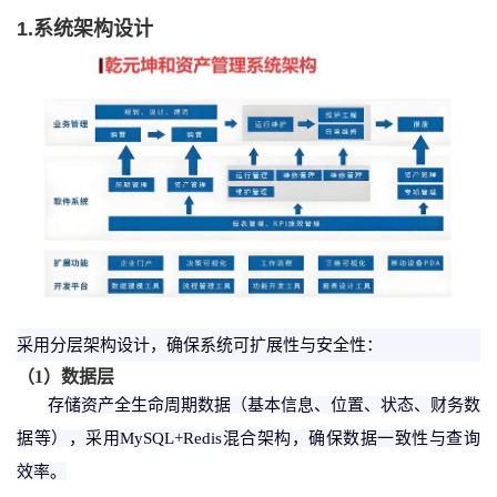
1.系统架构设计
采用分层架构设计，确保系统可扩展性与安全性：
（
1
）
数据层
存储资产全生命周期数据（基本信息、位置、状态、财务数
据等），采用
MySQL+Redis混合架构，确保数据一致性与查询
效率。