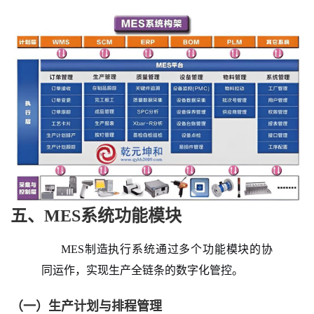
五、MES系统功能模块
MES制造执行系统通过多个功能模块的协
同运作，实现生产全链条的数字化管控。
（一）生产计划与排程管理