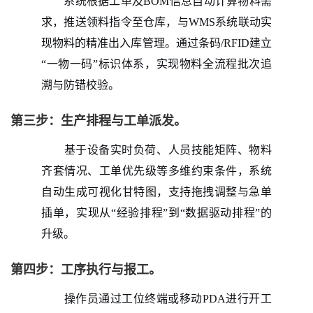
系统根据工单及BOM信息自动计算物料需
求，推送领料指令至仓库，与WMS系统联动实
现物料的精准出入库管理。通过条码/RFID建立
“一物一码”标识体系，实现物料全流程批次追
溯与防错校验。
第三步：生产排程与工单派发。
基于设备实时负荷、人员技能矩阵、物料
齐套情况、工单优先级等多维约束条件，系统
自动生成可视化甘特图，支持拖拽调整与急单
插单，实现从“经验排程”到“数据驱动排程”的
升级。
第四步：工序执行与报工。
操作员通过工位终端或移动PDA进行开工