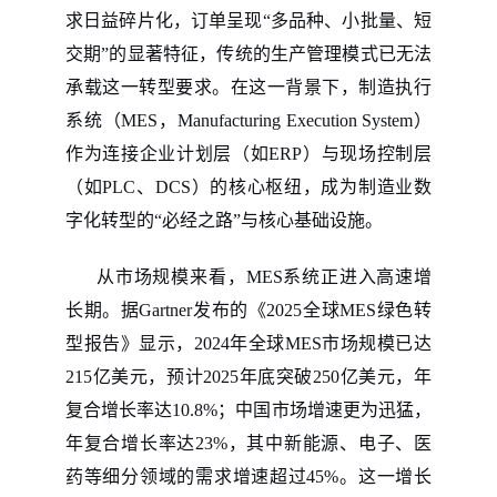
求日益碎片化，订单呈现“多品种、小批量、短
交期”的显著特征，传统的生产管理模式已无法
承载这一转型要求。在这一背景下，制造执行
系统（MES，Manufacturing Execution System）
作为连接企业计划层（如ERP）与现场控制层
（如PLC、DCS）的核心枢纽，成为制造业数
字化转型的“必经之路”与核心基础设施。
从市场规模来看，
MES系统正进入高速增
长期。据Gartner发布的《2025全球MES绿色转
型报告》显示，2024年全球MES市场规模已达
215亿美元，预计2025年底突破250亿美元，年
复合增长率达10.8%；中国市场增速更为迅猛，
年复合增长率达23%，其中新能源、电子、医
药等细分领域的需求增速超过45%。这一增长