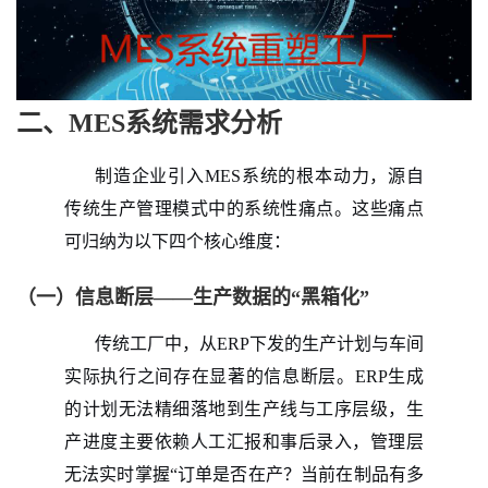
二、MES系统需求分析
制造企业引入
MES系统的根本动力，源自
传统生产管理模式中的系统性痛点。这些痛点
可归纳为以下四个核心维度：
（一）信息断层——生产数据的“黑箱化”
传统工厂中，从
ERP下发的生产计划与车间
实际执行之间存在显著的信息断层。ERP生成
的计划无法精细落地到生产线与工序层级，生
产进度主要依赖人工汇报和事后录入，管理层
无法实时掌握“订单是否在产？当前在制品有多