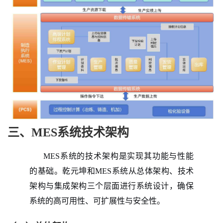
三、MES系统技术架构
MES系统的技术架构是实现其功能与性能
的基础。乾元坤和MES系统从总体架构、技术
架构与集成架构三个层面进行系统设计，确保
系统的高可用性、可扩展性与安全性。