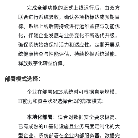
完成全部功能的正式上线运行后，由双方
联合进行系统验收，确认各项指标达成预期目
标。系统上线后需持续进行运维监控与功能优
化，伴随企业发展与业务变化不断迭代升级，
确保系统始终保持活力和适应性。定期开展系
统健康检查与性能评估，持续挖掘系统潜能、
释放数字化转型价值。
部署模式选择：
企业在部署
MES系统时可根据自身规模、
IT能力和资金状况选择合适的部署模式：
本地化部署
：适合对数据安全要求极高、
已有成熟的IT基础设施且业务高度定制化的大
型企业。系统部署在企业内部服务器，数据完