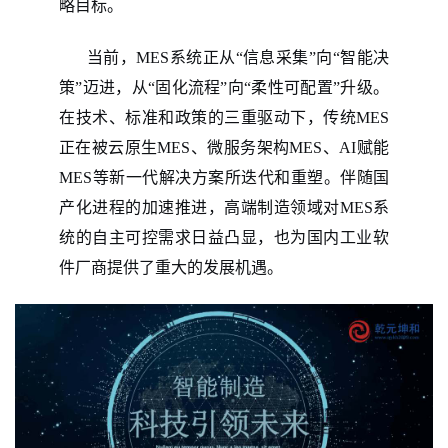
略目标。
当前，
MES系统正从“信息采集”向“智能决
策”迈进，从“固化流程”向“柔性可配置”升级。
在技术、标准和政策的三重驱动下，传统MES
正在被云原生MES、微服务架构MES、AI赋能
MES等新一代解决方案所迭代和重塑。伴随国
产化进程的加速推进，高端制造领域对MES系
统的自主可控需求日益凸显，也为国内工业软
件厂商提供了重大的发展机遇。