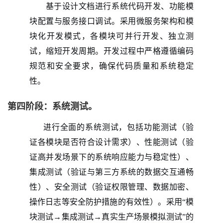
基于设计文档进行系统代码开发、功能模
块配置与服务接口调试。采用微服务架构和模
块化开发模式，各模块可并行开发、独立测
试，缩短开发周期。开发过程中严格遵循编码
规范和安全要求，确保代码质量和系统稳定
性。
第四阶段：系统测试。
进行全面的系统测试，包括功能测试（验
证各模块是否符合设计需求）、性能测试（验
证高并发场景下的系统响应能力与稳定性）、
集成测试（验证与第三方系统的数据交互通畅
性）、安全测试（验证权限管理、数据加密、
操作日志等安全防护措施的有效性）。采用“模
块测试→集成测试→真实生产场景模拟测试”的