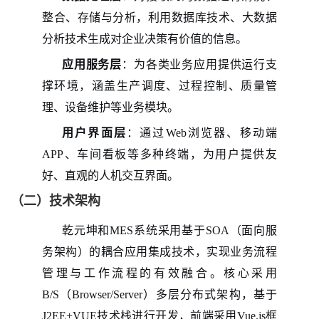
整合、存储与分析，利用数据库技术、大数据
分析技术生成对企业决策有价值的信息。
应用服务层
：为各类业务应用提供运行支
撑环境，涵盖生产调度、过程控制、质量管
理、设备维护等业务模块。
用户界面层
：通过Web浏览器、移动端
APP、车间看板等多种终端，为用户提供友
好、直观的人机交互界面。
（二）技术架构
乾元坤和
MES系统采用基于SOA（面向服
务架构）的耦合应用集成技术，实现业务流程
管理与工作流程的有效融合。核心采用
B/S（Browser/Server）多层分布式架构，基于
J2EE+VUE技术栈进行开发，前端采用Vue.js框