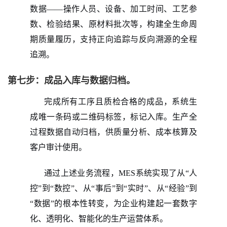
数据——操作人员、设备、加工时间、工艺参
数、检验结果、原材料批次等，构建全生命周
期质量履历，支持正向追踪与反向溯源的全程
追溯。
第七步：成品入库与数据归档。
完成所有工序且质检合格的成品，系统生
成唯一条码或二维码标签，标记入库。生产全
过程数据自动归档，供质量分析、成本核算及
客户审计使用。
通过上述业务流程，
MES系统实现了从“人
控”到“数控”、从“事后”到“实时”、从“经验”到
“数据”的根本性转变，为企业构建起一套数字
化、透明化、智能化的生产运营体系。