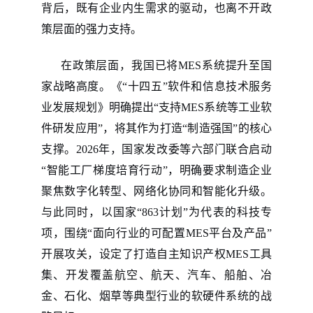
背后，既有企业内生需求的驱动，也离不开政
策层面的强力支持。
在政策层面，我国已将
MES系统提升至国
家战略高度。《“十四五”软件和信息技术服务
业发展规划》明确提出“支持MES系统等工业软
件研发应用”，将其作为打造“制造强国”的核心
支撑。2026年，国家发改委等六部门联合启动
“智能工厂梯度培育行动”，明确要求制造企业
聚焦数字化转型、网络化协同和智能化升级。
与此同时，以国家“863计划”为代表的科技专
项，围绕“面向行业的可配置MES平台及产品”
开展攻关，设定了打造自主知识产权MES工具
集、开发覆盖航空、航天、汽车、船舶、冶
金、石化、烟草等典型行业的软硬件系统的战