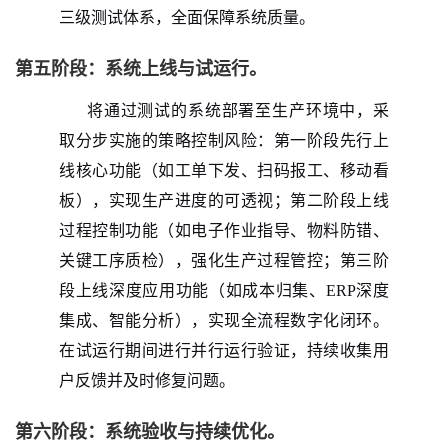
三级测试体系，全面保障系统质量。
第五阶段：系统上线与试运行。
将通过测试的系统部署至生产环境中，采
取分步实施的策略控制风险：第一阶段先行上
线核心功能（如工单下发、扫码报工、移动看
板），实现生产进度的可透视；第二阶段上线
过程控制功能（如电子作业指导、物料防错、
关键工序质检），强化生产过程管控；第三阶
段上线深度应用功能（如成本归集、
ERP深度
集成、智能分析），实现全流程数字化闭环。
在试运行期间进行并行运行验证，持续收集用
户反馈并及时修复问题。
第六阶段：系统验收与持续优化。