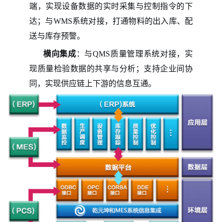
端，实现设备数据的实时采集与控制指令的下
达；与WMS系统对接，打通物料的出入库、配
送与库存预警。
横向集成
：与QMS质量管理系统对接，实
现质量检验数据的共享与分析；支持企业间协
同，实现供应链上下游的信息互通。