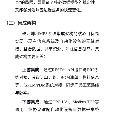
身”的局限，既保证了核心数据模型的稳定性，
又能够灵活响应边缘业务的快速变化。
（三）集成架构
乾元坤和
MES系统集成架构的核心目标是
实现与现有信息系统及自动化设备的无缝对
接，整合数据、共享资源，消除信息孤岛。集
成架构主要涵盖：
上游集成
：通过RESTful API接口与ERP系
统对接，获取订单计划、BOM清单、物料信息
等；与PLM/PDM系统对接，同步产品工艺路线
与版本。
下游集成
：通过OPC UA、Modbus TCP等
通用工业协议适配自动化设备与数据采集终