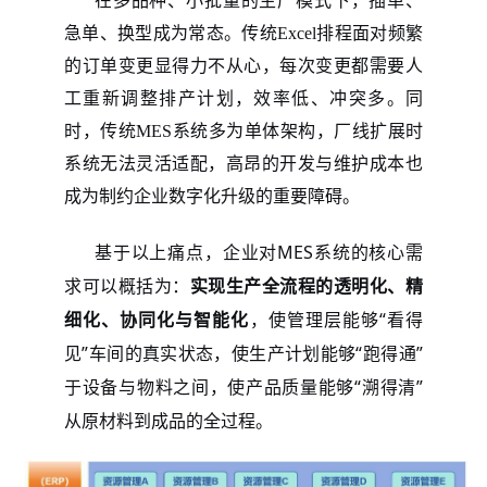
在多品种、小批量的生产模式下，插单、
急单、换型成为常态。传统Excel排程面对频繁
的订单变更显得力不从心，每次变更都需要人
工重新调整排产计划，效率低、冲突多。同
时，传统MES系统多为单体架构，厂线扩展时
系统无法灵活适配，高昂的开发与维护成本也
成为制约企业数字化升级的重要障碍。
基于以上痛点，企业对
MES系统的核心需
求可以概括为：
实现生产全流程的透明化、精
细化、协同化与智能化
，使管理层能够“看得
见”车间的真实状态，使生产计划能够“跑得通”
于设备与物料之间，使产品质量能够“溯得清”
从原材料到成品的全过程。