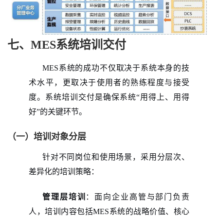
七、MES系统培训交付
MES系统的成功不仅取决于系统本身的技
术水平，更取决于使用者的熟练程度与接受
度。系统培训交付是确保系统“用得上、用得
好”的关键环节。
（一）培训对象分层
针对不同岗位和使用场景，采用分层次、
差异化的培训策略：
管理层培训
：面向企业高管与部门负责
人，培训内容包括MES系统的战略价值、核心