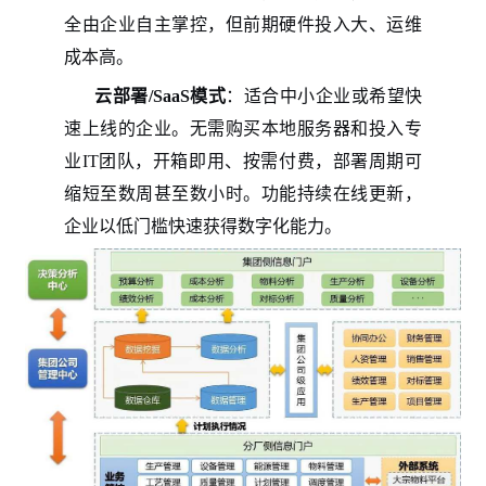
全由企业自主掌控，但前期硬件投入大、运维
成本高。
云部署/SaaS模式
：适合中小企业或希望快
速上线的企业。无需购买本地服务器和投入专
业IT团队，开箱即用、按需付费，部署周期可
缩短至数周甚至数小时。功能持续在线更新，
企业以低门槛快速获得数字化能力。