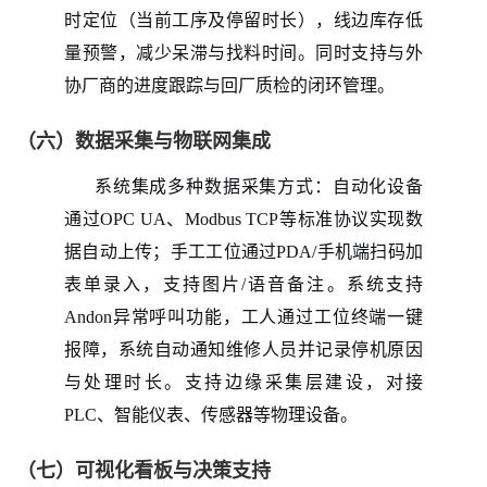
时定位（当前工序及停留时长），线边库存低
量预警，减少呆滞与找料时间。同时支持与外
协厂商的进度跟踪与回厂质检的闭环管理。
（六）数据采集与物联网集成
系统集成多种数据采集方式：自动化设备
通过
OPC UA、Modbus TCP等标准协议实现数
据自动上传；手工工位通过PDA/手机端扫码加
表单录入，支持图片/语音备注。系统支持
Andon异常呼叫功能，工人通过工位终端一键
报障，系统自动通知维修人员并记录停机原因
与处理时长。支持边缘采集层建设，对接
PLC、智能仪表、传感器等物理设备。
（七）可视化看板与决策支持