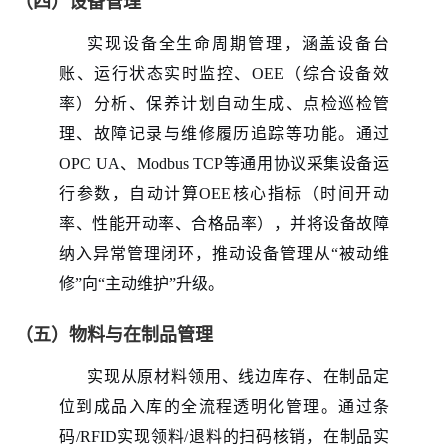
（四）设备管理
实现设备全生命周期管理，涵盖设备台
账、运行状态实时监控、
OEE（综合设备效
率）分析、保养计划自动生成、点检巡检管
理、故障记录与维修履历追踪等功能。通过
OPC UA、Modbus TCP等通用协议采集设备运
行参数，自动计算OEE核心指标（时间开动
率、性能开动率、合格品率），并将设备故障
纳入异常管理闭环，推动设备管理从“被动维
修”向“主动维护”升级。
（五）物料与在制品管理
实现从原材料领用、线边库存、在制品定
位到成品入库的全流程透明化管理。通过条
码
/RFID实现领料/退料的扫码核销，在制品实