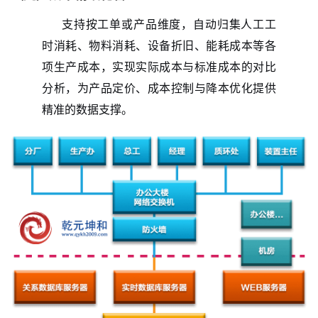
支持按工单或产品维度，自动归集人工工
时消耗、物料消耗、设备折旧、能耗成本等各
项生产成本，实现实际成本与标准成本的对比
分析，为产品定价、成本控制与降本优化提供
精准的数据支撑。