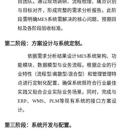
目团队。通过现场调研、流程梳理、痛点识别
与目标对齐，形成完整的需求分析报告。此阶
段需明确
MES系统需解决的核心问题、预期目
标及各阶段验收标准。
第二阶段：方案设计与系统定制。
依据需求分析结果设计MES系统架构、功
能模块、数据模型与业务流程。根据企业的行
业特性（流程型/离散型/混合型）和管理管理特
点进行定制化配置，确保系统既符合行业最佳
实践又贴合企业实际业务场景。同时，完成与
ERP、WMS、PLM等现有系统的接口方案设
计。
第三阶段：系统开发与配置。