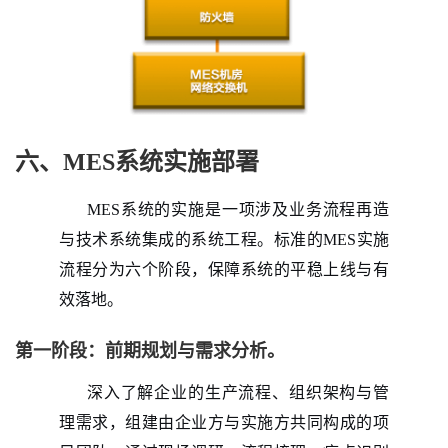
六、MES系统实施部署
MES系统的实施是一项涉及业务流程再造
与技术系统集成的系统工程。标准的MES实施
流程分为六个阶段，保障系统的平稳上线与有
效落地。
第一阶段：前期规划与需求分析。
深入了解企业的生产流程、组织架构与管
理需求，组建由企业方与实施方共同构成的项