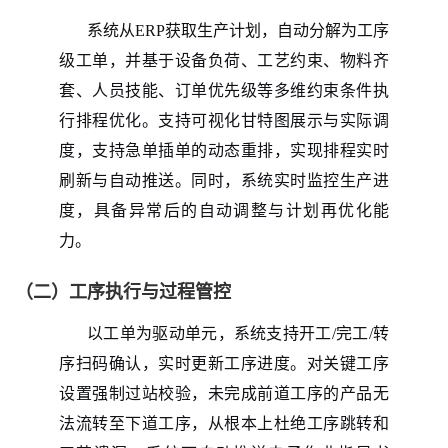
系统从
ERP获取生产计划，自动分解为工序
级工单，并基于设备负荷、工艺约束、物料齐
套、人员技能、订单优先级等多维约束条件执
行排程优化。支持可视化甘特图展示与实际调
度，支持急单插单的动态重排，实现排程实时
刷新与自动推送。同时，系统实时监控生产进
度，具备异常后的自动调整与计划再优化能
力。
（二）工序执行与过程管控
以工单为驱动单元，系统支持开工
/完工/转
序扫码确认，实时更新工序进度。对关键工序
设置强制过站校验，未完成前道工序的产品无
法流转至下道工序，从根本上杜绝工序跳转和