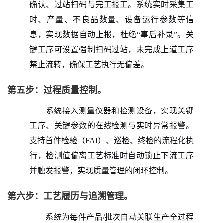
确认、过站扫码与完工报工。系统实时采集工
时、产量、不良品数量、设备运行参数等信
息，实现数据自动上报，杜绝“事后补录”。关
键工序可设置强制扫码过站，未完成上道工序
禁止流转，确保工艺执行无偏差。
第五步：过程质量控制。
系统接入测量仪器和检测设备，实现关键
工序、关键参数的在线检测与实时异常报警。
支持首件检验（FAI）、巡检、终检的流程化执
行，检测值偏离工艺标准时自动锁止下流工序
并触发报警，实现质量管理的闭环控制。
第六步：工艺履历与追溯管理。
系统为每件产品/批次自动关联生产全过程