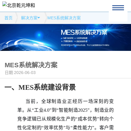
首页
解决方案
MES系统解决方案
MES系统解决方案
日期:2026-06-03
一、MES系统建设背景
当前，全球制造业正经历一场深刻的变
革。从“工业4.0”到“智能制造2025”，制造业的
竞争逻辑已从规模化生产的“成本优势”转向个
性化定制的“效率优势”与“柔性能力”。客户需