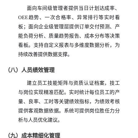
面向车间级管理者提供当日计划达成率、
OEE趋势、一次合格率、异常排行等实时看
板；面向企业级管理层提供订单交付预测、产
能负荷分析、质量趋势报告、成本分布等决策
看板。支持自定义报表与多维度数据分析，为
持续改善提供数据支撑。
（八）人员绩效管理
建立员工技能矩阵与资质认证档案，技工
与岗位实现精准匹配。实时统计每位员工的产
量、良率、工时等关键绩效指标，为绩效考核
提供客观数据依据。系统可提供岗位胜任力分
析与人员优化建议。
（九）成本精细化管理