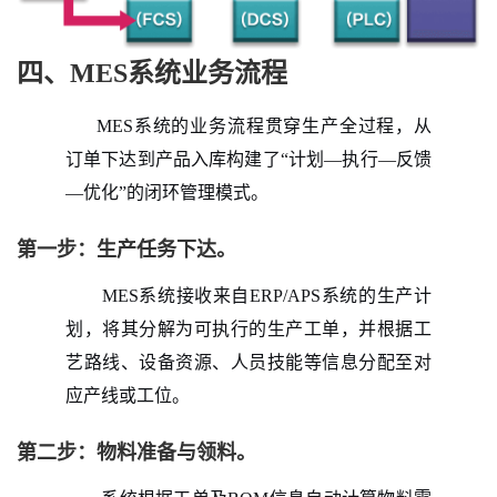
四、MES系统业务流程
MES系统的业务流程贯穿生产全过程，从
订单下达到产品入库构建了“计划—执行—反馈
—优化”的闭环管理模式。
第一步：生产任务下达。
MES系统接收来自ERP/APS系统的生产计
划，将其分解为可执行的生产工单，并根据工
艺路线、设备资源、人员技能等信息分配至对
应产线或工位。
第二步：物料准备与领料。