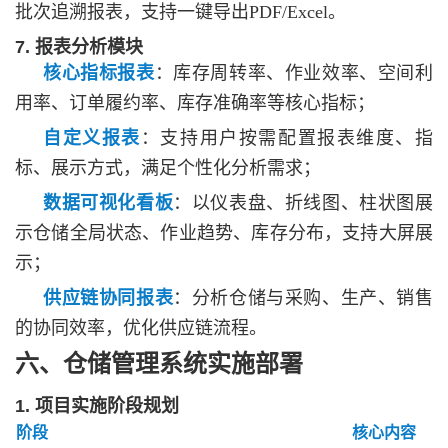
批次追溯报表，支持一键导出
PDF/Excel。
7. 报表分析模块
核心指标报表
：库存周转率、作业效率、空间利
用率、订单履约率、库存准确率等核心指标；
自定义报表
：支持用户按需配置报表维度、指
标、展示方式，满足个性化分析需求；
数据可视化看板
：以仪表盘、折线图、柱状图展
示仓储全局状态、作业趋势、库存分布，支持大屏展
示；
供应链协同报表
：分析仓储与采购、生产、销售
的协同效率，优化供应链流程。
六、仓储管理系统实施部署
1. 项目实施阶段规划
阶段
核心内容