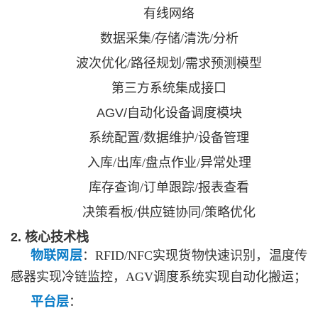
有线网络
数据采集
/存储/清洗/分析
波次优化
/路径规划/需求预测模型
第三方系统集成接口
AGV/自动化设备调度模块
系统配置
/数据维护/设备管理
入库
/出库/盘点作业/异常处理
库存查询
/订单跟踪/报表查看
决策看板
/供应链协同/策略优化
2. 核心技术栈
物联网层
：
RFID/NFC实现货物快速识别，温度传
感器实现冷链监控，AGV调度系统实现自动化搬运；
平台层
：