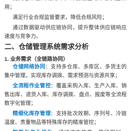
用；
满足行业合规监管要求，降低合规风险；
通过数据驱动供应链协同，提升整体供应链响应
速度与竞争力。
二、仓储管理系统需求分析
1. 业务需求（全链路协同）
仓储网络协同
：支持多仓库、多库区、多货主的
集中管理，实现库存调拨、需求预测与资源共享；
全流程作业管控
：覆盖采购入库、生产入库、销
售出库、退货入库、库存调拨、盘点、报废等全流程
数字化管理；
精细化库存管理
：支持批次效期、序列号、冷链
温度、贵重物品等特殊库存的精准管控；