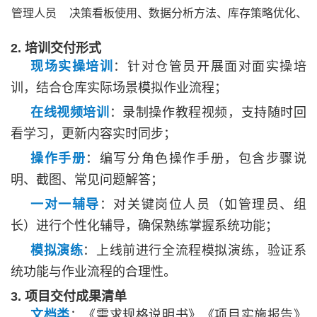
管理人员
决策看板使用、数据分析方法、库存策略优化、
2. 培训交付形式
现场实操培训
：针对仓管员开展面对面实操培
训，结合仓库实际场景模拟作业流程；
在线视频培训
：录制操作教程视频，支持随时回
看学习，更新内容实时同步；
操作手册
：编写分角色操作手册，包含步骤说
明、截图、常见问题解答；
一对一辅导
：对关键岗位人员（如管理员、组
长）进行个性化辅导，确保熟练掌握系统功能；
模拟演练
：上线前进行全流程模拟演练，验证系
统功能与作业流程的合理性。
3. 项目交付成果清单
文档类
：《需求规格说明书》《项目实施报告》