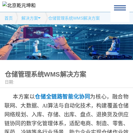
首页
解决方案
仓储管理系统WMS解决方案
仓储管理系统WMS解决方案
日期:
本方案以
仓储全链路智能化协同
为核心，融合物
联网、大数据、
AI算法与自动化技术，构建覆盖仓储
网络规划、入库、存储、出库、盘点、退换货及供应
链协同的数字化管理体系，适配电商、制造、零售、
医药、冷链等多行业场景，助力企业实现仓储作业效