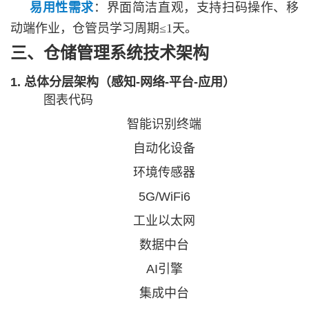
易用性需求
：界面简洁直观，支持扫码操作、移
动端作业，仓管员学习周期
≤1天。
三、仓储管理系统技术架构
1. 总体分层架构（感知-网络-平台-应用）
图表代码
智能识别终端
自动化设备
环境传感器
5G/WiFi6
工业以太网
数据中台
AI引擎
集成中台