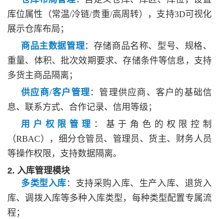
库位属性（常温
/冷链/贵重/高周转），支持3D可视化
展示仓库布局；
商品主数据管理
：存储商品名称、型号、规格、
重量、体积、批次效期要求、存储条件等信息，支持
多货主商品隔离；
供应商
/客户管理
：管理供应商、客户的基础信
息、联系方式、合作记录、信用等级；
用户权限管理
：基于角色的权限控制
（
RBAC），细分仓管员、管理员、货主、财务人员
等操作权限，支持数据隔离。
2. 入库管理模块
多类型入库
：支持采购入库、生产入库、退货入
库、调拨入库等多种入库类型，每种类型配置专属流
程；