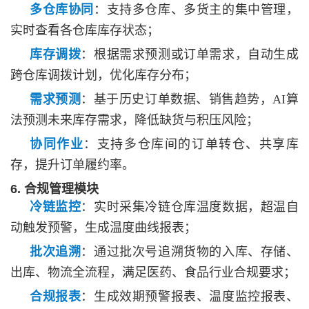
多仓库协同
：支持多仓库、多货主的集中管理，
实时查看各仓库库存状态；
库存调拨
：根据需求预测或订单需求，自动生成
跨仓库调拨计划，优化库存分布；
需求预测
：基于历史订单数据、销售趋势，
AI算
法预测未来库存需求，降低缺货与积压风险；
协同作业
：支持多仓库间的订单转仓、共享库
存，提升订单履约率。
6. 合规管理模块
冷链监控
：实时采集冷链仓库温度数据，超温自
动触发预警，生成温度曲线报表；
批次追溯
：通过批次号追溯货物的入库、存储、
出库、物流全流程，满足医药、食品行业合规要求；
合规报表
：生成效期预警报表、温度监控报表、