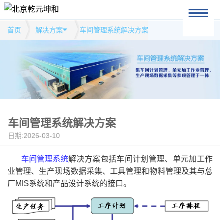
首页
解决方案
车间管理系统解决方案
车间管理系统解决方案
日期:2026-03-10
车间管理系统
解决方案包括车间计划管理、单元加工作
业管理、生产现场数据采集、工具管理和物料管理及其与总
厂MIS系统和产品设计系统的接口。