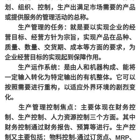
划、组织、控制，生产出满足市场需要的产品
或提供服务的管理活动的总称。
生产管理的任务：就是要以实现企业的经
营目标、经营方针为宗旨，实现产品在品种、
质量、数量、交货期、成本等方面的要求，为
企业经营目标的实现起到保障作用。
生产运作系统：是由人和机器构成、能将
一定输入转化为特定输出的有机整体。它可以
按照需要进行重构，以适应外界环境的剧烈变
化。
生产管理控制焦点：主要体现在财务控
制、生产控制、人力资源控制三个方面。其中
财务控制通过财务报告、预算等进行。生产控
制又主要包括：物料控制-通过订货点、MRP、