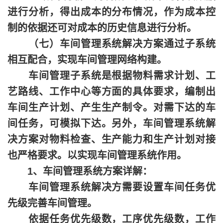
进行分析，得出成本的分布情况，作为成本控
制的依据还可对成本的历史信息进行分析。
（七）车间管理系统解决方案通过子系统
相互配合，实现车间管理网络构建。
车间管理子系统是根据物料需求计划、工
艺路线、工作中心等方面的具体要求，编制出
车间生产计划、产生生产制令。对需下达的车
间任务，可模拟下达。另外，车间管理系统解
决方案对物料检查、生产能力和生产计划对接
也严格要求。以实现车间管理系统作用。
1、车间管理系统方案详解：
车间管理系统解决方需要设置车间任务优
先级完善车间管理。
依据任务优先级数，工序优先级数，工作