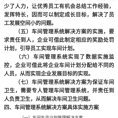
少了人力，让优秀员工有机会总结工作经验，
发挥特长，因而可以制定成长目标，解决了员
工发展空间小的问题。
（五）车间管理系统解决方案的实施，要
求责任到人，企业可借此制定相应的奖励处罚
计划，引导员工实现车间计划。
（六）车间管理系统实现了数据实施监
控，企业可借此将企业车间计划分配给不同的
人员，从而实现企业发展目标的实现。
（七）车间管理系统解决方案为保证车间
卫生，需要专人管理车间管理系统，并责任到
人负责卫生，从而解决车间卫生问题。
四、车间管理系统解决方案具体实施方案
（一）车间生产计划管理解决方案