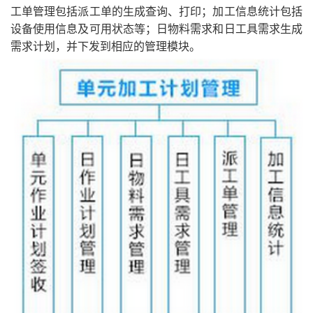
工单管理包括派工单的生成查询、打印；加工信息统计包括
设备使用信息及可用状态等；日物料需求和日工具需求生成
需求计划，并下发到相应的管理模块。