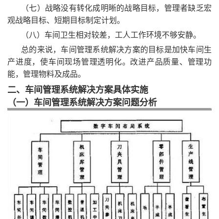
（七）战略没有转化成明晰的战略目标，管理者缺乏宏
观战略目标、短期目标制定计划。
（八）车间卫生相对较差，工人工作环境不够安静。
总的来说，车间管理系统解决方案的目标是加快车间生
产进度，使车间现场管理透明化。改进产品质量、管理功
能，管理物料及成品。
二、车间管理系统解决方案具体实施
（一）车间管理系统解决方案问题分析