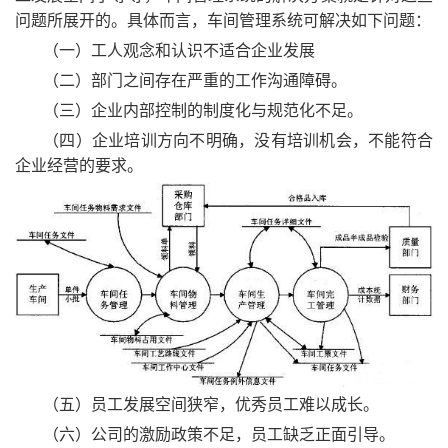
问题所展开的。具体而言，车间管理系统可解决如下问题：
（一）工人观念和认识不适合企业发展
（二）部门之间存在严重的工作沟通障碍。
（三）企业内部控制的制度化与规范化不足。
（四）企业培训方向不明确，没有培训机会，不能符合
企业经营的要求。
（五）员工发展空间狭窄，优秀员工难以成长。
（六）公司的激励政策不足，员工缺乏正面引导。