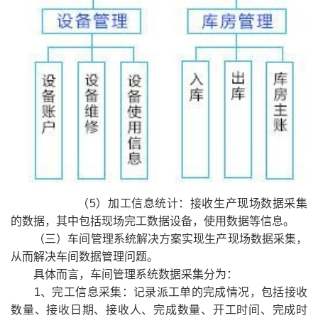
（5）加工信息统计：接收生产现场数据采集
的数据，其中包括现场完工数据设备，使用数据等信息。
（三）车间管理系统解决方案实现生产现场数据采集，
从而解决车间数据管理问题。
具体而言，车间管理系统数据采集分为：
1、完工信息采集：记录派工单的完成情况，包括接收
数量、接收日期、接收人、完成数量、开工时间、完成时