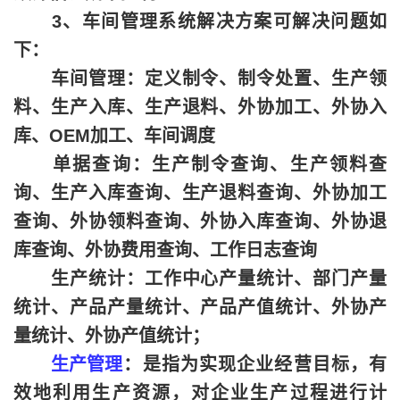
3、车间管理系统解决方案可解决问题如
下：
车间管理：定义制令、制令处置、生产领
料、生产入库、生产退料、外协加工、外协入
库、OEM加工、车间调度
单据查询：生产制令查询、生产领料查
询、生产入库查询、生产退料查询、外协加工
查询、外协领料查询、外协入库查询、外协退
库查询、外协费用查询、工作日志查询
生产统计：工作中心产量统计、部门产量
统计、产品产量统计、产品产值统计、外协产
量统计、外协产值统计；
生产管理
：是指为实现企业经营目标，有
效地利用生产资源，对企业生产过程进行计