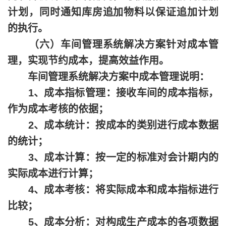
计划，同时通知库房追加物料以保证追加计划
的执行。
（六）车间管理系统解决方案针对成本管
理，实现节约成本，提高效益作用。
车间管理系统解决方案中成本管理说明：
1、成本指标管理：接收车间的成本指标，
作为成本考核的依据；
2、成本统计：按成本的类别进行成本数据
的统计；
3、成本计算：按一定的标准对会计期内的
实际成本进行计算；
4、成本考核：将实际成本和成本指标进行
比较；
5、成本分析：对构成生产成本的各项数据