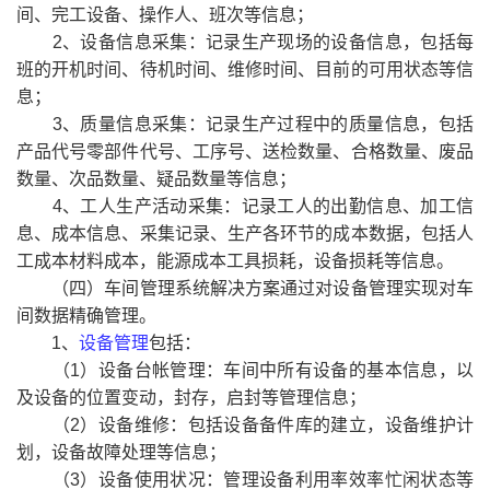
间、完工设备、操作人、班次等信息；
2、设备信息采集：记录生产现场的设备信息，包括每
班的开机时间、待机时间、维修时间、目前的可用状态等信
息；
3、质量信息采集：记录生产过程中的质量信息，包括
产品代号零部件代号、工序号、送检数量、合格数量、废品
数量、次品数量、疑品数量等信息；
4、工人生产活动采集：记录工人的出勤信息、加工信
息、成本信息、采集记录、生产各环节的成本数据，包括人
工成本材料成本，能源成本工具损耗，设备损耗等信息。
（四）车间管理系统解决方案通过对设备管理实现对车
间数据精确管理。
1、
设备管理
包括：
（1）设备台帐管理：车间中所有设备的基本信息，以
及设备的位置变动，封存，启封等管理信息；
（2）设备维修：包括设备备件库的建立，设备维护计
划，设备故障处理等信息；
（3）设备使用状况：管理设备利用率效率忙闲状态等