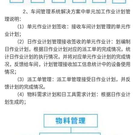
2、车间管理系统解决方案中单元加工作业计划管
理说明：
（1）单元作业计划签收：接收车间计划管理的单元作
业计划；
（2）日作业计划管理接收签收的单元作业计：划编制
日作业计划，根据日作业计划对应的派工单的完成情况，统
计日作业计划的执行情况，并将对应单元作业计划的完成情
况，反馈给车间，计划管理接收加工信息统计中的设备使用
情况；
（3）派工单管理：派工单管理接受日作业计划，并反
馈计划的完成情况。
（4）物料需求计划和日工具需求计划：根据日作业计
划生成的；