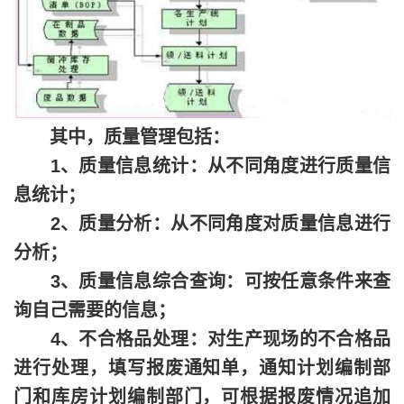
其中，质量管理包括：
1、质量信息统计：从不同角度进行质量信
息统计；
2、质量分析：从不同角度对质量信息进行
分析；
3、质量信息综合查询：可按任意条件来查
询自己需要的信息；
4、不合格品处理：对生产现场的不合格品
进行处理，填写报废通知单，通知计划编制部
门和库房计划编制部门，可根据报废情况追加