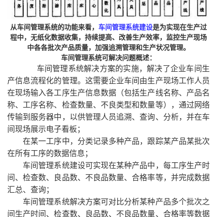
从车间管理系统的功能来看，
车间管理系统建设
是为实现在生产过
程中，无纸化数据收集，持续提高、改善生产效率，监控生产现场
中各各批次产品质量，加强追溯管理和生产状况管理。
车间管理系统可解决问题概述：
车间管理系统解决方案的实施，解决了企业车间生
产信息流程化的管理。这需要企业车间由生产现场工作人员
在现场输入各工序生产信息数据（包括生产线名称、产品名
称、工序名称、检查数量、不良类型和数量等），通过网络
传输到服务器中，以供管理人员追溯、查询、分析，并在车
间现场展示电子看板；
在某一工序中，分类记录多种产品，跟踪某产品某批次
在所有工序的数据信息；
车间管理系统建设可实现在某种产品中，每工序生产时
间、检查数、良品数、不良品数量、合格率等，并完成数据
汇总、查询；
车间管理系统解决方案可对比分析某种产品多个批次之
间生产时间、检查数、良品数、不良品数量、合格率等数据