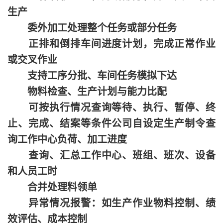
生产
委外加工处理整个任务或部分任务
正排和倒排车间进度计划，完成正常作业
或交叉作业
支持工序分批、车间任务模拟下达
物料检查、生产计划与能力比配
可按执行情况查询等待、执行、暂停、终
止、完成、结案等条件公司自设定生产制令查
询工作中心负荷、加工进度
查询、汇总工作中心、班组、班次、设备
和人员工时
合并处理料领单
异常情况报警：如生产作业物料控制、绩
效评估、成本控制