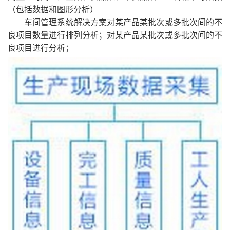
（包括数据和图形分析）
车间管理系统解决方案对某产品某批次或多批次间的不
良项目数量进行排列分析；对某产品某批次或多批次间的不
良项目进行分析；