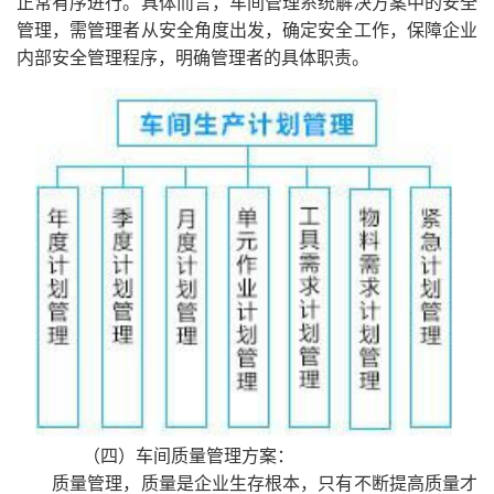
正常有序进行。具体而言，车间管理系统解决方案中的安全
管理，需管理者从安全角度出发，确定安全工作，保障企业
内部安全管理程序，明确管理者的具体职责。
（四）车间质量管理方案：
质量管理，质量是企业生存根本，只有不断提高质量才