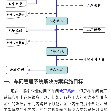
一、车间管理系统解决方案实施目标
现在，很多企业应用了车间
管理系统
，但是在车间管理
系统应用上存在很多问题，比如，有些工人的观念不能适应
企业的发展，部门内沟通不顺畅，企业内部制度不规范，员
工发展空间小等等，车间管理系统的解决方案就是针对这些