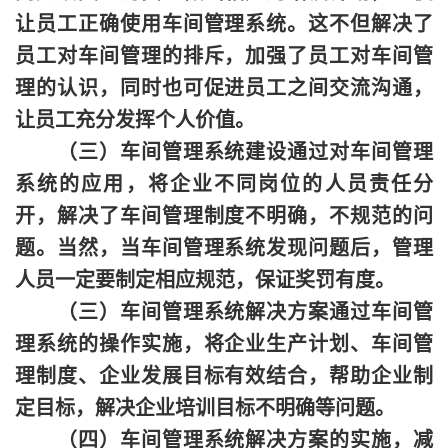
让员工正确使用车间管理系统。这不但解决了
员工对车间管理的排斥，加强了员工对车间管
理的认识，同时也可促进员工之间交流沟通，
让员工充分发挥个人价值。
（三）车间管理系统建设通过对车间管理
系统的应用，将企业不同岗位的人员责任分
开，解决了车间管理制度不明确，不规范的问
题。当然，当车间管理系统发现问题后，管理
人员一定要制定相应规范，保证奖罚有度。
（三）车间管理系统解决方案通过车间管
理系统的操作实施，将企业生产计划、车间管
理制度、企业发展目标有效结合，帮助企业制
定目标，解决企业培训目标不明确等问题。
（四）车间管理系统解决方案的实施，减