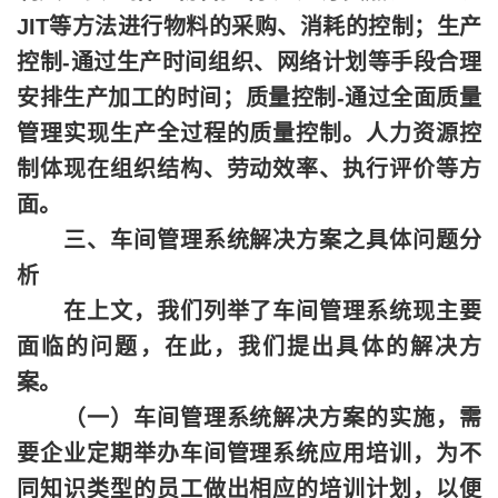
JIT等方法进行物料的采购、消耗的控制；生产
控制-通过生产时间组织、网络计划等手段合理
安排生产加工的时间；质量控制-通过全面质量
管理实现生产全过程的质量控制。人力资源控
制体现在组织结构、劳动效率、执行评价等方
面。
三、车间管理系统解决方案之具体问题分
析
在上文，我们列举了车间管理系统现主要
面临的问题，在此，我们提出具体的解决方
案。
（一）车间管理系统解决方案的实施，需
要企业定期举办车间管理系统应用培训，为不
同知识类型的员工做出相应的培训计划，以便