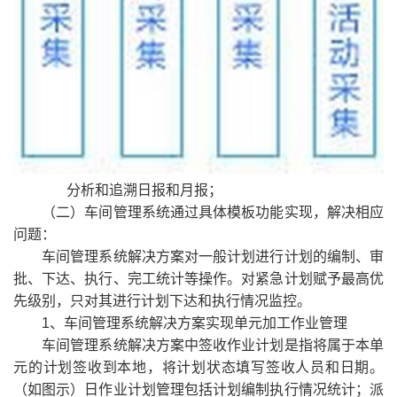
分析和追溯日报和月报；
（二）车间管理系统通过具体模板功能实现，解决相应
问题：
车间管理系统解决方案对一般计划进行计划的编制、审
批、下达、执行、完工统计等操作。对紧急计划赋予最高优
先级别，只对其进行计划下达和执行情况监控。
1、车间管理系统解决方案实现单元加工作业管理
车间管理系统解决方案中签收作业计划是指将属于本单
元的计划签收到本地，将计划状态填写签收人员和日期。
（如图示）日作业计划管理包括计划编制执行情况统计；派