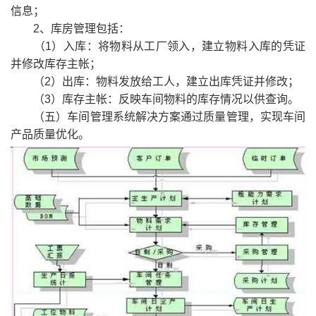
信息；
2、库房管理包括：
（1）入库：将物料从工厂领入，建立物料入库的凭证
并修改库存主帐；
（2）出库：物料发放给工人，建立出库凭证并修改；
（3）库存主帐：反映车间物料的库存情况以供查询。
（五）车间管理系统解决方案通过质量管理，实现车间
产品质量优化。