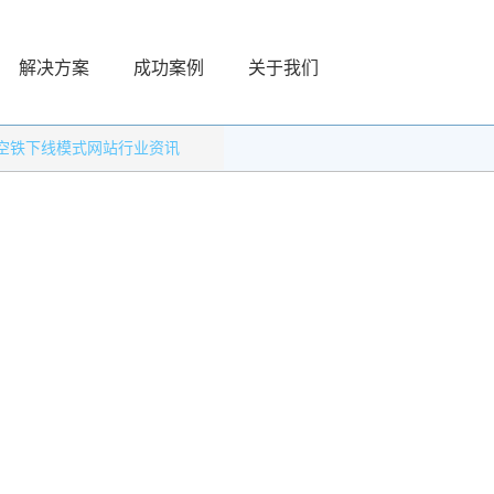
解决方案
成功案例
关于我们
空铁下线模式网站行业资讯