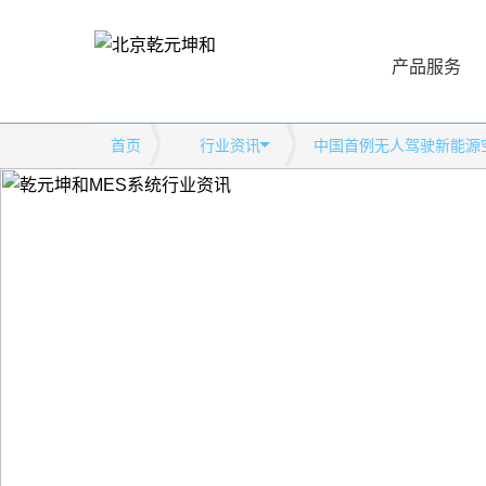
产品服务
首页
行业资讯
中国首例无人驾驶新能源