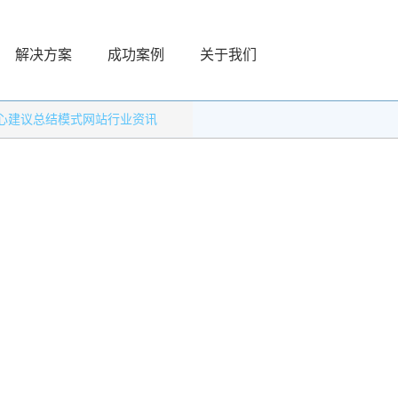
解决方案
成功案例
关于我们
心建议总结模式网站行业资讯