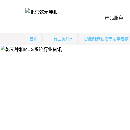
产品服务
首页
行业资讯
智能制造领域专家学者核