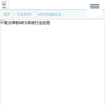
首页
行业资讯
MES系统助企业实现精益生产的最佳实践模式网站行业资讯