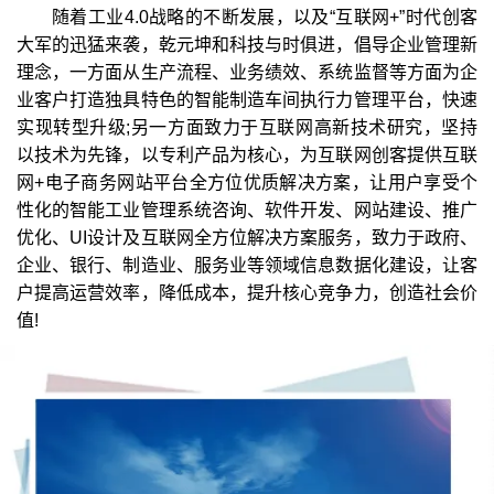
随着工业4.0战略的不断发展，以及“互联网+”时代创客
大军的迅猛来袭，乾元坤和科技与时俱进，倡导企业管理新
理念，一方面从生产流程、业务绩效、系统监督等方面为企
业客户打造独具特色的智能制造车间执行力管理平台，快速
实现转型升级;另一方面致力于互联网高新技术研究，坚持
以技术为先锋，以专利产品为核心，为互联网创客提供互联
网+电子商务网站平台全方位优质解决方案，让用户享受个
性化的智能工业管理系统咨询、软件开发、网站建设、推广
优化、UI设计及互联网全方位解决方案服务，致力于政府、
企业、银行、制造业、服务业等领域信息数据化建设，让客
户提高运营效率，降低成本，提升核心竞争力，创造社会价
值!