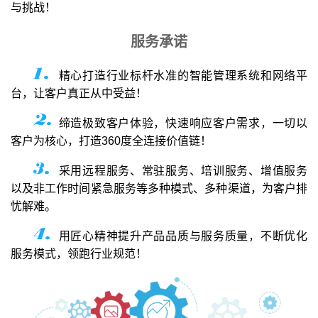
与挑战！
服务承诺
精心打造行业标杆水准的智能管理系统和网络平
台，让客户真正从中受益！
缔造极致客户体验，快速响应客户需求，一切以
客户为核心，打造360度全连接价值链！
采用远程服务、常驻服务、培训服务、增值服务
以及非工作时间紧急服务等多种模式、多种渠道，为客户排
忧解难。
用匠心精神提升产品品质与服务质量，不断优化
服务模式，领跑行业规范！