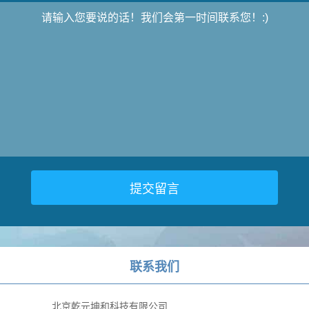
联系我们
北京乾元坤和科技有限公司