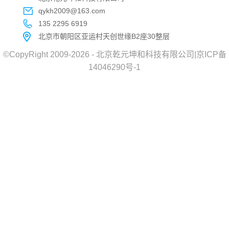
qykh2009@163.com
135 2295 6919
北京市朝阳区亚运村天创世缘B2座30整层
©CopyRight 2009-2026 - 北京乾元坤和科技有限公司|京ICP备
14046290号-1