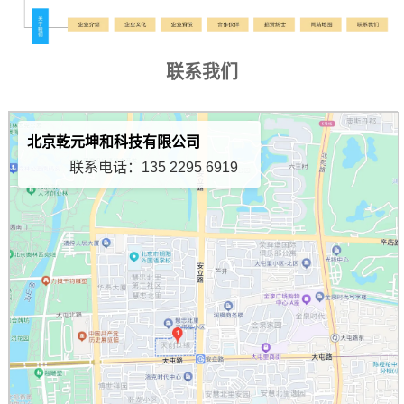
联系我们
北京乾元坤和科技有限公司
联系电话：135 2295 6919