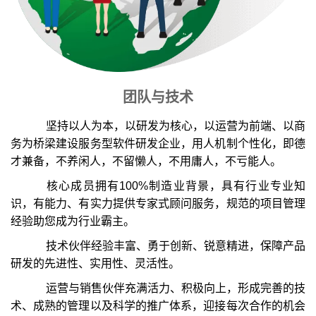
团队与技术
坚持以人为本，以研发为核心，以运营为前端、以商
务为桥梁建设服务型软件研发企业，用人机制个性化，即德
才兼备，不养闲人，不留懒人，不用庸人，不亏能人。
核心成员拥有100%制造业背景，具有行业专业知
识，有能力、有实力提供专家式顾问服务，规范的项目管理
经验助您成为行业霸主。
技术伙伴经验丰富、勇于创新、锐意精进，保障产品
研发的先进性、实用性、灵活性。
运营与销售伙伴充满活力、积极向上，形成完善的技
术、成熟的管理以及科学的推广体系，迎接每次合作的机会