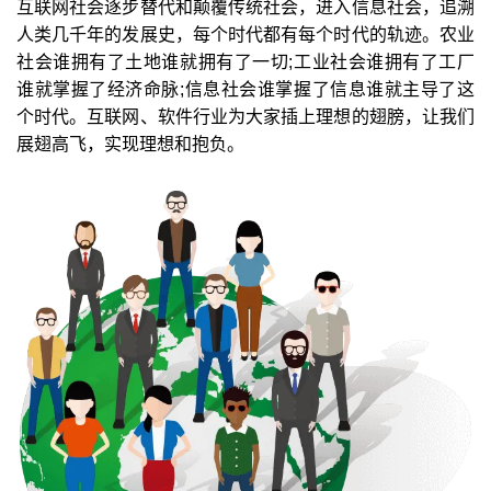
互联网社会逐步替代和颠覆传统社会，进入信息社会，追溯
人类几千年的发展史，每个时代都有每个时代的轨迹。农业
社会谁拥有了土地谁就拥有了一切;工业社会谁拥有了工厂
谁就掌握了经济命脉;信息社会谁掌握了信息谁就主导了这
个时代。互联网、软件行业为大家插上理想的翅膀，让我们
展翅高飞，实现理想和抱负。