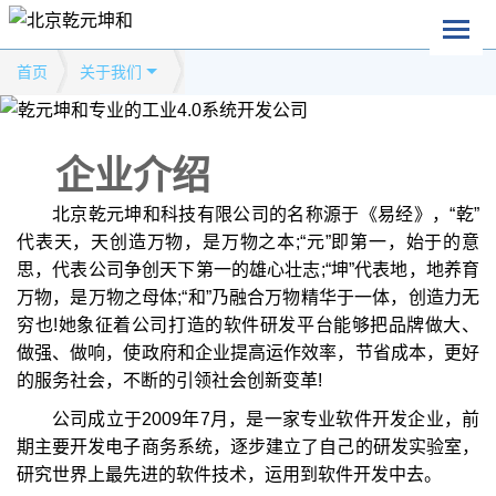
首页
关于我们
企业介绍
北京乾元坤和科技有限公司的名称源于《易经》，“乾”
代表天，天创造万物，是万物之本;“元”即第一，始于的意
思，代表公司争创天下第一的雄心壮志;“坤”代表地，地养育
万物，是万物之母体;“和”乃融合万物精华于一体，创造力无
穷也!她象征着公司打造的软件研发平台能够把品牌做大、
做强、做响，使政府和企业提高运作效率，节省成本，更好
的服务社会，不断的引领社会创新变革!
公司成立于2009年7月，是一家专业软件开发企业，前
期主要开发电子商务系统，逐步建立了自己的研发实验室，
研究世界上最先进的软件技术，运用到软件开发中去。