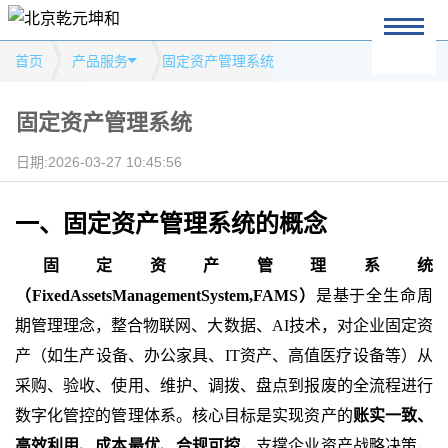
首页
产品服务
固定资产管理系统
固定资产管理系统
日期:2026-03-27 10:45:56
一、固定资产管理系统的概念
固定资产管理系统
（
FixedAssetsManagementSystem,FAMS）
是基于全生命周
期管理理念，整合物联网、大数据、
AI技术，对企业固定资
产（如生产设备、办公家具、IT资产、高值医疗设备等）从
采购、验收、使用、维护、调拨、盘点到报废的全流程进行
数字化管控的管理体系。核心目标是实现资产的
账实一致、
高效利用、成本最优、合规可控
，支撑企业资产战略决策，