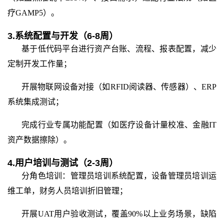
疗GAMP5）。
3.系统配置与开发（
6
-
8
周）
基于低代码平台进行资产台账、流程、报表配置，减少
定制开发工作量；
开展物联网设备对接（如
RFID阅读器、传感器）、ERP
系统集成测试；
完成行业专属功能配置（如医疗设备计量校准、金融
IT
资产数据擦除）。
4.用户培训与测试（2-3周）
分角色培训：管理员培训系统配置，设备管理员培训运
维工单，财务人员培训折旧管理；
开展
UAT用户验收测试，覆盖90%以上业务场景，缺陷