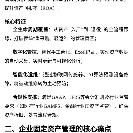
提升资产回报率（
ROA）。
核心特征
全生命周期覆盖
：从资产
“入厂”到“退役”的全流程跟
踪，打破传统“重采购、轻运维”的管理盲区；
数字化管控
：替代手工台账、
Excel记录，实现资产数据
的自动采集、实时更新与可视化分析；
智能化运维
：通过物联网传感器、
AI算法预测设备故
障，将被动维修转为主动预防；
合规性支撑
：满足
GAAP、IFRS等会计准则及行业监管
要求（如医疗行业GAMP5、金融行业IT资产监管），确保
资产折旧、处置流程合规。
二、企业固定资产管理的核心痛点