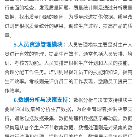
行全面的检查，发现质量问题。质量统计则是通过分析质量
数据，找出质量问题的原因，为质量改进提供依据。质量改
进则是根据质量统计的结果，调整生产过程，提高产品的质
量。
5.人员资源管理模块：
人员管理模块主要是对生产人
员进行有效的管理，提高生产效率，通常包括人员安排、培
训、考核等功能。人员安排是根据生产计划和人员的技能，
合理分配工作任务。培训则是提升员工的技能和知识，提高
生产效率。考核则是评价员工的工作表现，激励员工提高工
作效率。
6.数据分析与决策支持：
数据分析与决策支持模块主
要是通过收集和分析生产数据，为企业管理者提供决策支
持，通常包括数据采集、数据处理和数据展示等功能。数据
采集是从各个生产环节收集数据。数据处理则是对采集的数
据进行清洗和处理，提取有用的信息。数据展示是将处理后