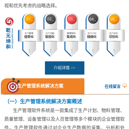
视和优先考虑的战略选择。
介绍详情 >>
生产管理系统解决方案
在线留言
（一）生产管理系统解决方案概述
生产管理软件系统是一款集成了生产计划、物料管理、
质量管理、设备管理以及人员管理等多个模块的企业管理软
件。生产管理软件通过对企业生产数据的采集、分析和处