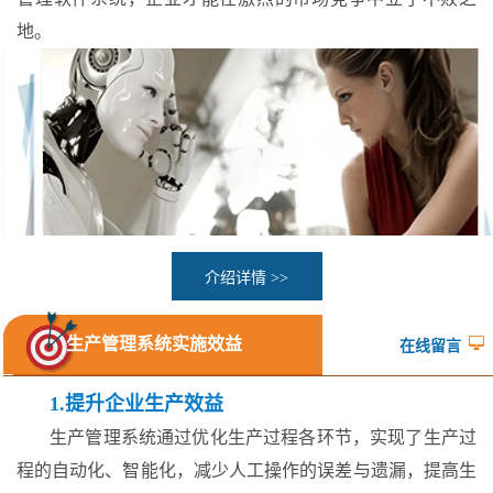
地。
介绍详情 >>
生产管理系统实施效益
在线留言
1.提升企业生产效益
生产管理系统通过优化生产过程各环节，实现了生产过
程的自动化、智能化，减少人工操作的误差与遗漏，提高生