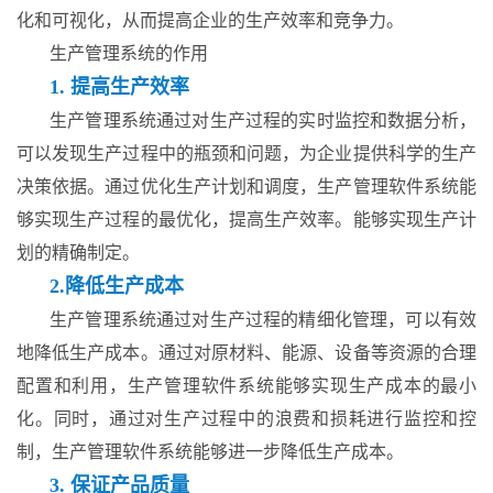
化和可视化，从而提高企业的生产效率和竞争力。
生产管理系统的作用
1. 提高生产效率
生产管理系统通过对生产过程的实时监控和数据分析，
可以发现生产过程中的瓶颈和问题，为企业提供科学的生产
决策依据。通过优化生产计划和调度，生产管理软件系统能
够实现生产过程的最优化，提高生产效率。能够实现生产计
划的精确制定。
2.降低生产成本
生产管理系统通过对生产过程的精细化管理，可以有效
地降低生产成本。通过对原材料、能源、设备等资源的合理
配置和利用，生产管理软件系统能够实现生产成本的最小
化。同时，通过对生产过程中的浪费和损耗进行监控和控
制，生产管理软件系统能够进一步降低生产成本。
3. 保证产品质量