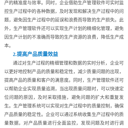
产的精准度与效率。同时，企业借助生产管理软件可实时监
控生产过程中的各种数据，及时发现和解决生产过程中的问
题，避免因生产过程中的延误和浪费而导致的生产损失。此
外，生产管理软件还可以实现生产计划的精细化管理，避免
因生产计划的不准确而导致的生产资源的浪费，降低生产成
本。
2.提高产品质量效益
通过对生产过程的精细管理和数据的实时分析，企业可
以更好地控制产品的质量和稳定性，减少质量问题的出现，
提高产品的质量和客户的满意度。同时，生产管理软件还可
以帮助企业实现质量追溯，当出现质量问题时，可以快速定
位问题的原因，及时采取措施，避免问题的扩大和重复发
生。生产管理系统可以实现对生产过程中的质量控制，确保
产品质量的稳定性。企业可以通过系统收集生产过程中的质
量数据，对产品质量进行全面监控，发现问题及时进行调