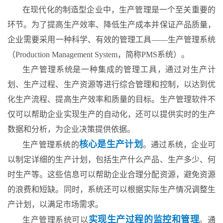
在现代化的制造型企业中，生产管理是一个至关重要的
环节。为了提高生产效率、降低生产成本并保证产品质量，
企业需要采用一种科学、有效的管理工具——生产管理系统
（Production Management System，简称PMS系统）。
生产管理系统是一种集成的管理工具，通过对生产计
划、生产过程、生产资源等进行综合管理和控制，以达到优
化生产流程、提高生产效率和质量的目标。生产管理软件不
仅可以帮助企业实现生产的自动化，还可以提供实时的生产
数据和分析，为企业决策提供依据。
核心是生产计划
生产管理系统的
。通过系统，企业可
以制定详细的生产计划，包括生产什么产品、生产多少、何
时生产等。这些信息可以帮助企业合理分配资源，避免资源
的浪费和短缺。同时，系统还可以根据实际生产情况调整生
产计划，以满足市场需求。
实现生产过程的监控和管理
生产管理系统可以
。通