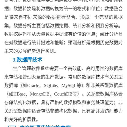
整合等。数据清洗主要是剔除数据中存在的异常值和错误数
据；数据转换是将数据转换为统一的格式和单位；数据整合
是将来自不同来源的数据进行整合，形成一个完整的数据
集。数据分析主要包括数据挖掘、统计分析和预测分析等。
数据挖掘旨在从大量数据中提取有价值的信息；统计分析意
在对数据进行统计描述和推断；预测分析是根据历史数据对
未来的发展趋势进行预测。
3.数据库技术
生产管理软件系统需要一个高效能、高可用性的数据库
来存储和管理大量的生产数据。常用的数据库技术有关系型
数据库（如Oracle、SQLite、MySQL等）和非关系型数据库
（如HBase、MongoDB、CouchDB等）。关系型数据库适合
存储结构化数据，具有严格的数据模型和事务处理能力；非
关系型数据库适合存储非结构化数据，具有高并发访问能力
和良好的扩展性。