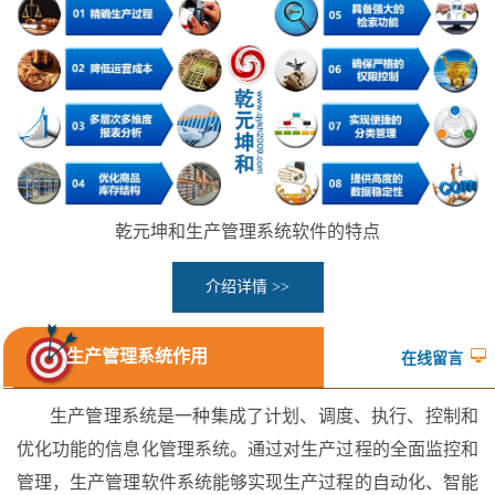
乾元坤和生产管理系统软件的特点
介绍详情 >>
生产管理系统作用
在线留言
生产管理系统是一种集成了计划、调度、执行、控制和
优化功能的信息化管理系统。通过对生产过程的全面监控和
管理，生产管理软件系统能够实现生产过程的自动化、智能