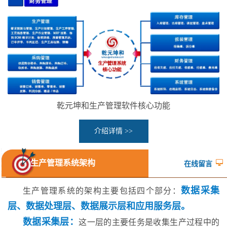
乾元坤和生产管理软件核心功能
介绍详情 >>
生产管理系统架构
在线留言
数据采集
生产管理系统的架构主要包括四个部分：
层、数据处理层、数据展示层和应用服务层。
数据采集层：
这一层的主要任务是收集生产过程中的