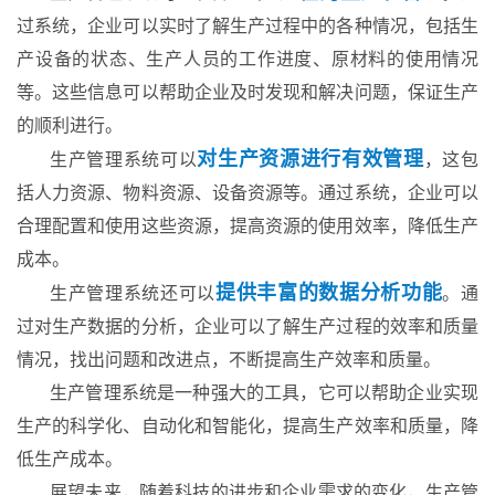
过系统，企业可以实时了解生产过程中的各种情况，包括生
产设备的状态、生产人员的工作进度、原材料的使用情况
等。这些信息可以帮助企业及时发现和解决问题，保证生产
的顺利进行。
对生产资源进行有效管理
生产管理系统可以
，这包
括人力资源、物料资源、设备资源等。通过系统，企业可以
合理配置和使用这些资源，提高资源的使用效率，降低生产
成本。
提供丰富的数据分析功能
生产管理系统还可以
。通
过对生产数据的分析，企业可以了解生产过程的效率和质量
情况，找出问题和改进点，不断提高生产效率和质量。
生产管理系统是一种强大的工具，它可以帮助企业实现
生产的科学化、自动化和智能化，提高生产效率和质量，降
低生产成本。
展望未来，随着科技的进步和企业需求的变化，生产管