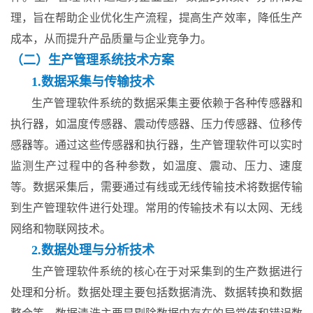
理，旨在帮助企业优化生产流程，提高生产效率，降低生产
成本，从而提升产品质量与企业竞争力。
（二）生产管理系统技术方案
1.数据采集与传输技术
生产管理软件系统的数据采集主要依赖于各种传感器和
执行器，如温度传感器、震动传感器、压力传感器、位移传
感器等。通过这些传感器和执行器，生产管理软件可以实时
监测生产过程中的各种参数，如温度、震动、压力、速度
等。数据采集后，需要通过有线或无线传输技术将数据传输
到生产管理软件进行处理。常用的传输技术有以太网、无线
网络和物联网技术。
2.数据处理与分析技术
生产管理软件系统的核心在于对采集到的生产数据进行
处理和分析。数据处理主要包括数据清洗、数据转换和数据