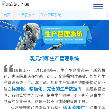
首页
产品服务
生产管理系统
乾元坤和生产管理系统
随着工业4.0时代的到来，生产型企业迎来了新的机
遇，也面临着诸多挑战。对此，企业需构建高效、智能的生
产管理系统平台。北京乾元坤和生产管理系统能够协助企业
标准化、精确化、完善的生产数据库
建立
，实现数据追
溯，有效管控生产过程，提高生产效率，对于所有从事生产
制造的企业来说，这是一款不可或缺的管理工具。
适用范围广：
生产管理系统具有以下优势：
适用于各