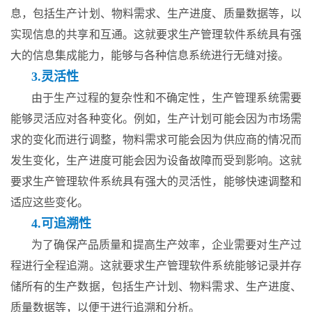
息，包括生产计划、物料需求、生产进度、质量数据等，以
实现信息的共享和互通。这就要求生产管理软件系统具有强
大的信息集成能力，能够与各种信息系统进行无缝对接。
3.灵活性
由于生产过程的复杂性和不确定性，生产管理系统需要
能够灵活应对各种变化。例如，生产计划可能会因为市场需
求的变化而进行调整，物料需求可能会因为供应商的情况而
发生变化，生产进度可能会因为设备故障而受到影响。这就
要求生产管理软件系统具有强大的灵活性，能够快速调整和
适应这些变化。
4.可追溯性
为了确保产品质量和提高生产效率，企业需要对生产过
程进行全程追溯。这就要求生产管理软件系统能够记录并存
储所有的生产数据，包括生产计划、物料需求、生产进度、
质量数据等，以便于进行追溯和分析。