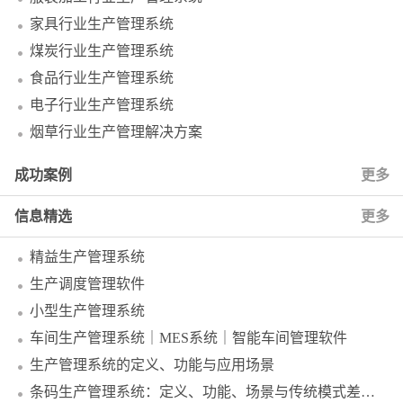
家具行业生产管理系统
煤炭行业生产管理系统
食品行业生产管理系统
电子行业生产管理系统
烟草行业生产管理解决方案
成功案例
更多
信息精选
更多
精益生产管理系统
生产调度管理软件
小型生产管理系统
车间生产管理系统｜MES系统｜智能车间管理软件
生产管理系统的定义、功能与应用场景
条码生产管理系统：定义、功能、场景与传统模式差异解析