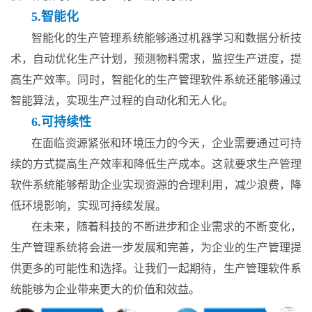
5.智能化
智能化的生产管理系统能够通过机器学习和数据分析技
术，自动优化生产计划，预测物料需求，监控生产进度，提
高生产效率。同时，智能化的生产管理软件系统还能够通过
智能算法，实现生产过程的自动化和无人化。
6.可持续性
在面临资源紧张和环境压力的今天，企业需要通过可持
续的方式提高生产效率和降低生产成本。这就要求生产管理
软件系统能够帮助企业实现资源的合理利用，减少浪费，降
低环境影响，实现可持续发展。
在未来，随着科技的不断进步和企业需求的不断变化，
生产管理系统将会进一步发展和完善，为企业的生产管理提
供更多的可能性和选择。让我们一起期待，生产管理软件系
统能够为企业带来更大的价值和效益。