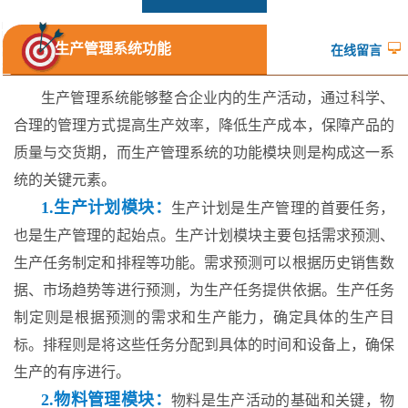
生产管理系统功能
在线留言
生产管理系统能够整合企业内的生产活动，通过科学、
合理的管理方式提高生产效率，降低生产成本，保障产品的
质量与交货期，而生产管理系统的功能模块则是构成这一系
统的关键元素。
1.生产计划模块：
生产计划是生产管理的首要任务，
也是生产管理的起始点。生产计划模块主要包括需求预测、
生产任务制定和排程等功能。需求预测可以根据历史销售数
据、市场趋势等进行预测，为生产任务提供依据。生产任务
制定则是根据预测的需求和生产能力，确定具体的生产目
标。排程则是将这些任务分配到具体的时间和设备上，确保
生产的有序进行。
2.物料管理模块：
物料是生产活动的基础和关键，物