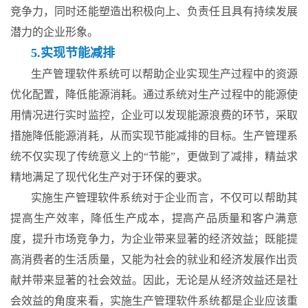
竞争力，同时还能塑造出积极向上、负责任且具有持续发展
潜力的企业形象。
5.实现节能减排
生产管理软件系统可以帮助企业实现生产过程中的资源
优化配置，降低能源消耗。通过系统对生产过程中的能源使
用情况进行实时监控，企业可以发现能源浪费的环节，采取
措施降低能源消耗，从而实现节能减排的目标。生产管理系
统不仅实现了传统意义上的“节能”，更做到了减排，精益求
精地满足了现代化生产对于环保的要求。
实施生产管理软件系统对于企业而言，不仅可以帮助其
提高生产效率，降低生产成本，提高产品质量和客户满意
度，提升市场竞争力，为企业带来显著的经济效益；既能提
高消费者的生活质量，又能为社会的就业和经济发展作出贡
献并带来显著的社会效益。因此，无论是从经济效益还是社
会效益的角度来看，实施生产管理软件系统都是企业应该重