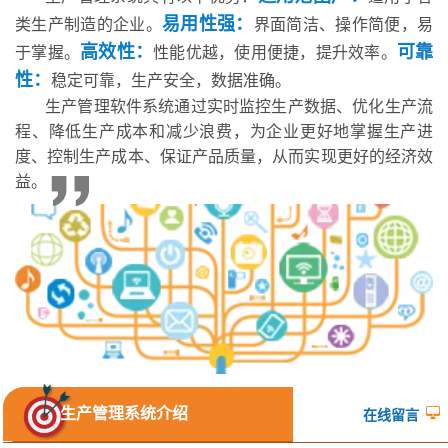
易用性强：
类生产制造的企业。
界面简洁、操作简便，易
高效性：
可靠
于掌握。
性能优越，使用便捷，提升效率。
性：
稳定可靠，生产安全，数据准确。
生产管理软件系统通过实时监控生产数据、优化生产流
程、降低生产成本和减少浪费，为企业更好地掌握生产进
度、控制生产成本、保证产品质量，从而实现更好的经济效
益。
生产管理系统介绍
在线留言