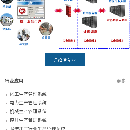
介绍详情 >>
行业应用
更多
化工生产管理系统
电力生产管理系统
机械生产管理系统
模具生产管理系统
服装加工行业生产管理系统