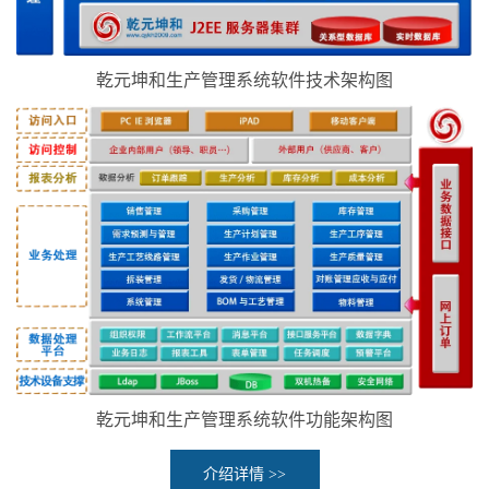
乾元坤和生产管理系统软件技术架构图
乾元坤和生产管理系统软件功能架构图
介绍详情 >>