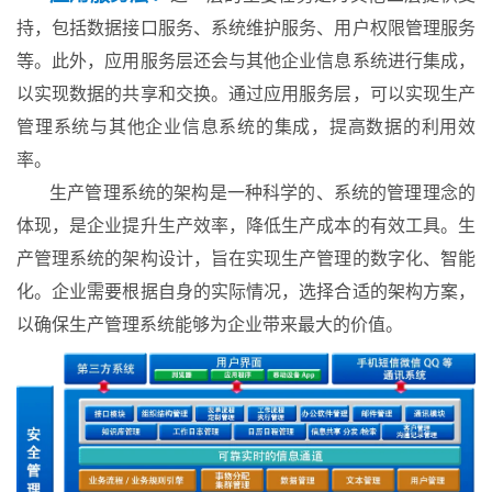
持，包括数据接口服务、系统维护服务、用户权限管理服务
等。此外，应用服务层还会与其他企业信息系统进行集成，
以实现数据的共享和交换。通过应用服务层，可以实现生产
管理系统与其他企业信息系统的集成，提高数据的利用效
率。
生产管理系统的架构是一种科学的、系统的管理理念的
体现，是企业提升生产效率，降低生产成本的有效工具。生
产管理系统的架构设计，旨在实现生产管理的数字化、智能
化。企业需要根据自身的实际情况，选择合适的架构方案，
以确保生产管理系统能够为企业带来最大的价值。