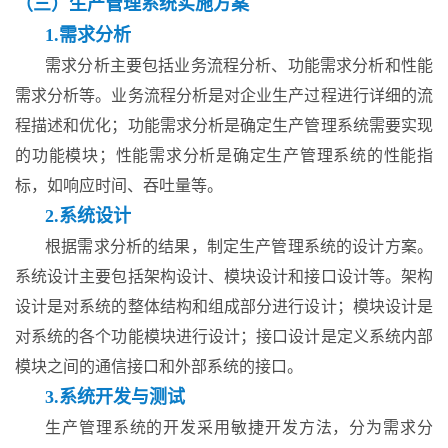
（三）生产管理系统实施方案
1.需求分析
需求分析主要包括业务流程分析、功能需求分析和性能
需求分析等。业务流程分析是对企业生产过程进行详细的流
程描述和优化；功能需求分析是确定生产管理系统需要实现
的功能模块；性能需求分析是确定生产管理系统的性能指
标，如响应时间、吞吐量等。
2.系统设计
根据需求分析的结果，制定生产管理系统的设计方案。
系统设计主要包括架构设计、模块设计和接口设计等。架构
设计是对系统的整体结构和组成部分进行设计；模块设计是
对系统的各个功能模块进行设计；接口设计是定义系统内部
模块之间的通信接口和外部系统的接口。
3.系统开发与测试
生产管理系统的开发采用敏捷开发方法，分为需求分