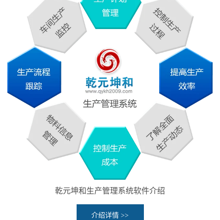
乾元坤和生产管理系统软件介绍
介绍详情 >>