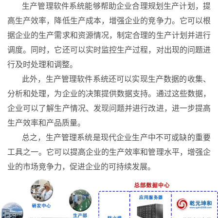
生产管理软件系统能够帮助企业合理规划生产计划，提
高生产效率，降低生产成本，增强企业的竞争力。它可以根
据企业的生产需求和资源情况，制定合理的生产计划并进行
调度。同时，它还可以实时监控生产过程，对出现的问题进
行及时处理和调整。
此外，生产管理软件系统还可以实现生产数据的收集、
分析和处理，为企业的决策提供数据支持。通过这些数据，
企业可以了解生产情况、发现问题并进行改进，进一步提高
生产效率和产品质量。
总之，生产管理系统是现代企业生产中不可或缺的重要
工具之一。它可以提高企业的生产效率和管理水平，增强企
业的市场竞争力，促进企业的可持续发展。