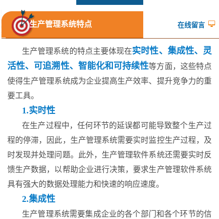
生产管理系统特点
在线留言
实时性、集成性、灵
生产管理系统的特点主要体现在
活性、可追溯性、智能化和可持续性
等方面，这些特点
使得生产管理系统成为企业提高生产效率、提升竞争力的重
要工具。
1.实时性
在生产过程中，任何环节的延误都可能导致整个生产过
程的停滞，因此，生产管理系统需要实时监控生产过程，及
时发现并处理问题。此外，生产管理软件系统还需要实时反
馈生产数据，以帮助企业进行决策，要求生产管理软件系统
具有强大的数据处理能力和快速的响应速度。
2.集成性
生产管理系统需要集成企业的各个部门和各个环节的信