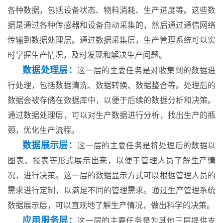
各种数据，包括设备状态、物料消耗、生产进度等。这些数
据是通过各种传感器和设备自动采集的，然后通过通信网络
传输到数据处理层。通过数据采集层，生产管理系统可以实
时掌握生产情况，及时发现和解决生产问题。
数据处理层：
这一层的主要任务是对收集到的数据进
行处理，包括数据清洗、数据转换、数据整合等。处理后的
数据会被存储在数据库中，以便于后续的数据分析和决策。
通过数据处理层，可以对生产数据进行分析，找出生产的瓶
颈，优化生产流程。
数据展示层：
这一层的主要任务是将处理后的数据以
图表、报表等形式展示出来，以便于管理人员了解生产情
况，进行决策。这一层的数据显示方式可以根据管理人员的
需求进行定制，以满足不同的管理需求。通过生产管理系统
数据展示层，可以直观地了解生产情况，做出科学的决策。
应用服务层：
这一层的主要任务是为其他三层提供支