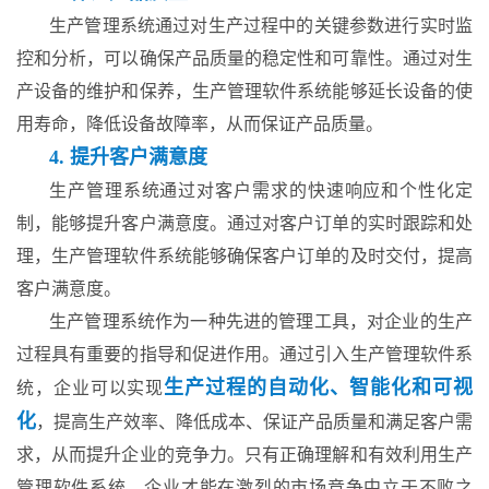
生产管理系统通过对生产过程中的关键参数进行实时监
控和分析，可以确保产品质量的稳定性和可靠性。通过对生
产设备的维护和保养，生产管理软件系统能够延长设备的使
用寿命，降低设备故障率，从而保证产品质量。
4. 提升客户满意度
生产管理系统通过对客户需求的快速响应和个性化定
制，能够提升客户满意度。通过对客户订单的实时跟踪和处
理，生产管理软件系统能够确保客户订单的及时交付，提高
客户满意度。
生产管理系统作为一种先进的管理工具，对企业的生产
过程具有重要的指导和促进作用。通过引入生产管理软件系
生产过程的自动化、智能化和可视
统，企业可以实现
化
，提高生产效率、降低成本、保证产品质量和满足客户需
求，从而提升企业的竞争力。只有正确理解和有效利用生产
管理软件系统，企业才能在激烈的市场竞争中立于不败之