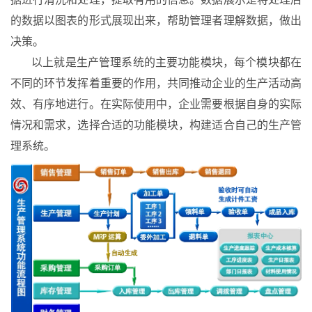
的数据以图表的形式展现出来，帮助管理者理解数据，做出
决策。
以上就是生产管理系统的主要功能模块，每个模块都在
不同的环节发挥着重要的作用，共同推动企业的生产活动高
效、有序地进行。在实际使用中，企业需要根据自身的实际
情况和需求，选择合适的功能模块，构建适合自己的生产管
理系统。