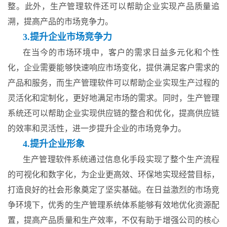
整。此外，生产管理软件还可以帮助企业实现产品质量追
溯，提高产品的市场竞争力。
3.提升企业市场竞争力
在当今的市场环境中，客户的需求日益多元化和个性
化，企业需要能够快速响应市场变化，提供满足客户需求的
产品和服务，而生产管理软件可以帮助企业实现生产过程的
灵活化和定制化，更好地满足市场的需求。同时，生产管理
系统还可以帮助企业实现供应链的整合和优化，提高供应链
的效率和灵活性，进一步提升企业的市场竞争力。
4.提升企业形象
生产管理软件系统通过信息化手段实现了整个生产流程
的可视化和数字化，为企业更高效、环保地实现经营目标，
打造良好的社会形象奠定了坚实基础。在日益激烈的市场竞
争环境下，优秀的生产管理系统体系能够有效地优化资源配
置，提高产品质量和生产效率，不仅有助于增强公司的核心