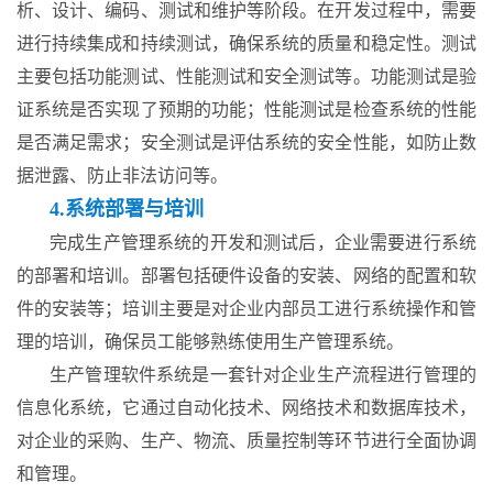
析、设计、编码、测试和维护等阶段。在开发过程中，需要
进行持续集成和持续测试，确保系统的质量和稳定性。测试
主要包括功能测试、性能测试和安全测试等。功能测试是验
证系统是否实现了预期的功能；性能测试是检查系统的性能
是否满足需求；安全测试是评估系统的安全性能，如防止数
据泄露、防止非法访问等。
4.系统部署与培训
完成生产管理系统的开发和测试后，企业需要进行系统
的部署和培训。部署包括硬件设备的安装、网络的配置和软
件的安装等；培训主要是对企业内部员工进行系统操作和管
理的培训，确保员工能够熟练使用生产管理系统。
生产管理软件系统是一套针对企业生产流程进行管理的
信息化系统，它通过自动化技术、网络技术和数据库技术，
对企业的采购、生产、物流、质量控制等环节进行全面协调
和管理。