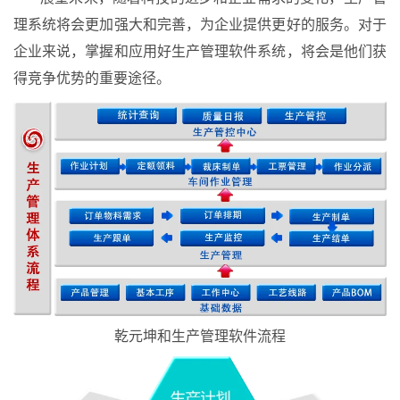
理系统将会更加强大和完善，为企业提供更好的服务。对于
企业来说，掌握和应用好生产管理软件系统，将会是他们获
得竞争优势的重要途径。
乾元坤和生产管理软件流程