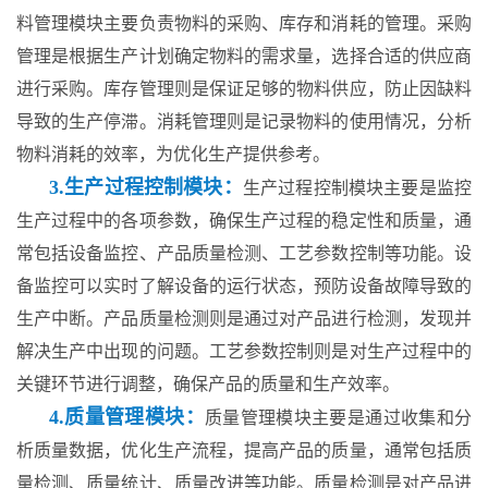
料管理模块主要负责物料的采购、库存和消耗的管理。采购
管理是根据生产计划确定物料的需求量，选择合适的供应商
进行采购。库存管理则是保证足够的物料供应，防止因缺料
导致的生产停滞。消耗管理则是记录物料的使用情况，分析
物料消耗的效率，为优化生产提供参考。
3.生产过程控制模块：
生产过程控制模块主要是监控
生产过程中的各项参数，确保生产过程的稳定性和质量，通
常包括设备监控、产品质量检测、工艺参数控制等功能。设
备监控可以实时了解设备的运行状态，预防设备故障导致的
生产中断。产品质量检测则是通过对产品进行检测，发现并
解决生产中出现的问题。工艺参数控制则是对生产过程中的
关键环节进行调整，确保产品的质量和生产效率。
4.质量管理模块：
质量管理模块主要是通过收集和分
析质量数据，优化生产流程，提高产品的质量，通常包括质
量检测、质量统计、质量改进等功能。质量检测是对产品进