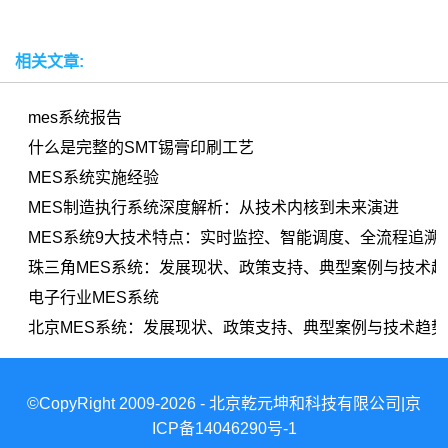
相关文章:
mes系统报告
什么是完整的SMT锡膏印刷工艺
MES系统实施经验
MES制造执行系统深度解析：从技术内核到未来演进
MES系统9大技术特点：实时监控、智能调度、全流程追溯
珠三角MES系统：发展现状、政策支持、典型案例与技术趋
电子行业MES系统
北京MES系统：发展现状、政策支持、典型案例与技术趋势
©CopyRight 2009-2026 - 北京乾元坤和科技有限公司|京
ICP备14046290号-1