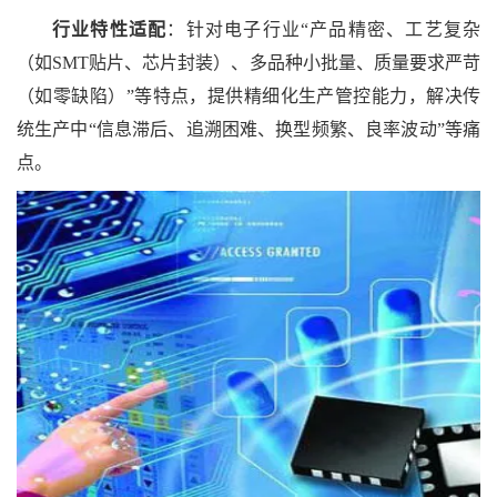
行业特性适配
：针对电子行业
“产品精密、工艺复杂
（如SMT贴片、芯片封装）、多品种小批量、质量要求严苛
（如零缺陷）”等特点，提供精细化生产管控能力，解决传
统生产中“信息滞后、追溯困难、换型频繁、良率波动”等痛
点。