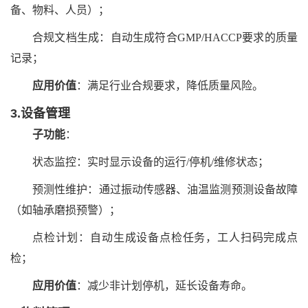
备、物料、人员）；
合规文档生成：自动生成符合GMP/HACCP要求的质量
记录；
应用价值
：满足行业合规要求，降低质量风险。
3.设备管理
子功能
：
状态监控：实时显示设备的运行/停机/维修状态；
预测性维护：通过振动传感器、油温监测预测设备故障
（如轴承磨损预警）；
点检计划：自动生成设备点检任务，工人扫码完成点
检；
应用价值
：减少非计划停机，延长设备寿命。