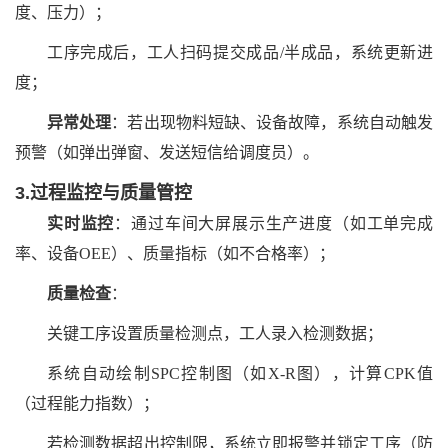
度、压力）；
工序完成后，工人扫码提交成品/半成品，系统更新进
度；
异常处理
：若出现物料短缺、设备故障，系统自动触发
预警（如弹出弹窗、发送短信给调度员）。
3.过程监控与质量管控
实时监控
：通过车间大屏展示生产进度（如工单完成
率、设备OEE）、质量指标（如不合格率）；
质量检查
：
关键工序设置质量检测点，工人录入检测数据；
系统自动绘制SPC控制图（如X-R图），计算CPK值
（过程能力指数）；
若检测数据超出控制限，系统立即报警并锁定工序（防