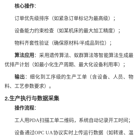
核心操作
：
订单优先级排序（如紧急订单标记为最高级）；
设备能力约束检查（如某机床的最大加工精度）；
物料齐套性验证（确保原材料/半成品到位）；
算法应用
：采用遗传算法、蚁群算法等智能算法生成最
优排产计划（如最小化生产周期、最大化设备利用率）；
输出
：细化到工序级的生产工单（含设备、人员、物
料、工艺参数要求）。
2.生产执行与数据采集
操作流程
：
工人用PDA扫描工单二维码，系统自动记录开工时间；
设备通过OPC UA协议实时上传运行数据（如转速、温