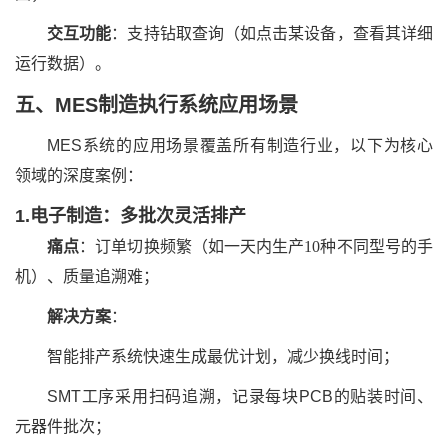
交互功能
：支持钻取查询（如点击某设备，查看其详细
运行数据）。
五、MES制造执行系统应用场景
MES系统的应用场景覆盖所有制造行业，以下为核心
领域的深度案例：
1.电子制造：多批次灵活排产
痛点
：订单切换频繁（如一天内生产10种不同型号的手
机）、质量追溯难；
解决方案
：
智能排产系统快速生成最优计划，减少换线时间；
SMT工序采用扫码追溯，记录每块PCB的贴装时间、
元器件批次；