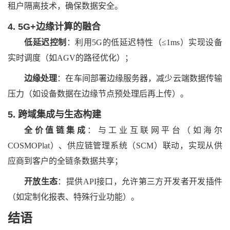
租户隔离技术，确保数据安全。
4. 5G+边缘计算的融合
低延迟控制
：利用5G的低延迟特性（≤1ms）实现设备
实时调度（如AGV的路径优化）；
边缘处理
：在车间部署边缘服务器，减少云端数据传输
压力（如设备数据在边缘节点预处理后再上传）。
5. 跨域集成与生态构建
全价值链集成
：与工业互联网平台（如海尔
COSMOPlat）、供应链管理系统（SCM）联动，实现从供
应商到客户的全链条数据共享；
开放生态
：提供API接口，允许第三方开发者开发插件
（如定制化报表、特殊行业功能）。
结语