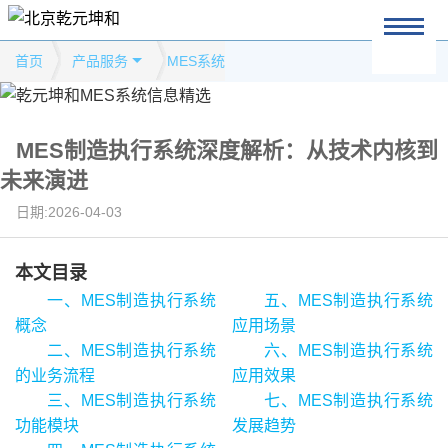
首页
产品服务
MES系统
MES制造执行系统深度解析：从技术内核到
未来演进
日期:2026-04-03
本文目录
一、MES制造执行系统
五、MES制造执行系统
概念
应用场景
二、MES制造执行系统
六、MES制造执行系统
的业务流程
应用效果
三、MES制造执行系统
七、MES制造执行系统
功能模块
发展趋势