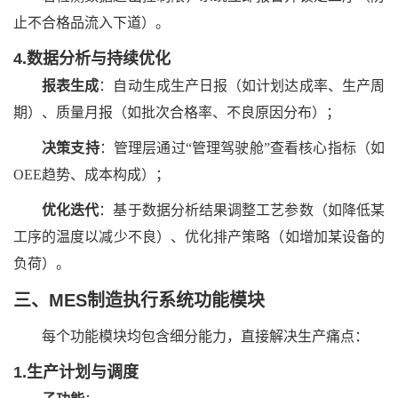
止不合格品流入下道）。
4.数据分析与持续优化
报表生成
：自动生成生产日报（如计划达成率、生产周
期）、质量月报（如批次合格率、不良原因分布）；
决策支持
：管理层通过“管理驾驶舱”查看核心指标（如
OEE趋势、成本构成）；
优化迭代
：基于数据分析结果调整工艺参数（如降低某
工序的温度以减少不良）、优化排产策略（如增加某设备的
负荷）。
三、MES制造执行系统功能模块
每个功能模块均包含细分能力，直接解决生产痛点：
1.生产计划与调度