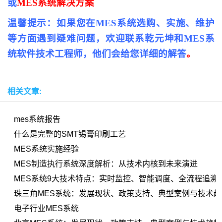
或
MES系统解决方案
温馨提示：如果您在MES系统选购、实施、维护
等方面遇到疑难问题，欢迎联系乾元坤和MES系
统软件技术工程师，他们会给您详细的解答
。
相关文章:
mes系统报告
什么是完整的SMT锡膏印刷工艺
MES系统实施经验
MES制造执行系统深度解析：从技术内核到未来演进
MES系统9大技术特点：实时监控、智能调度、全流程追溯
珠三角MES系统：发展现状、政策支持、典型案例与技术趋
电子行业MES系统