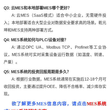
Q3: 云MES和本地部署MES哪个更好？
A: 云MES（SaaS模式）适合中小企业，无需硬件投
入；本地部署适合大型企业对数据安全要求高的场景。乾元
坤和MES支持两种部署方式。
Q4: MES系统如何与PLC/设备对接？
A: 通过OPC UA、Modbus TCP、Profinet等工业协
议，MES系统可实时采集设备运行数据（如温度、转速、
产量）。
Q5: MES系统的投资回报周期是多久？
A: 根据行业数据，MES系统通常在实施后12-18个月可
收回投资，主要通过提升OEE、降低不合格率、减少库存实
现。
欲了解更多MES信息内容，请点击
MES系统