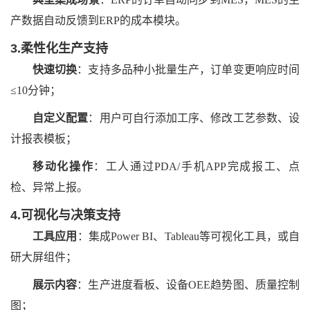
产数据自动反馈到ERP的成本模块。
3.柔性化生产支持
快速切换
：支持多品种小批量生产，订单变更响应时间
≤10分钟；
自定义配置
：用户可自行添加工序、修改工艺参数、设
计报表模板；
移动化操作
：工人通过PDA/手机APP完成报工、点
检、异常上报。
4.可视化与决策支持
工具应用
：集成Power BI、Tableau等可视化工具，或自
研大屏组件；
展示内容
：生产进度看板、设备OEE趋势图、质量控制
图；