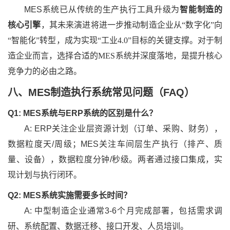
MES系统已从传统的生产执行工具升级为
智能制造的
核心引擎
，其未来演进将进一步推动制造企业从“数字化”向
“智能化”转型，成为实现“工业4.0”目标的关键支撑。对于制
造企业而言，选择合适的MES系统并深度落地，是提升核心
竞争力的必由之路。
八、MES制造执行系统常见问题（FAQ）
Q1: MES系统与ERP系统的区别是什么？
A: ERP关注企业层资源计划（订单、采购、财务），
数据粒度天/周级；MES关注车间层生产执行（排产、质
量、设备），数据粒度分钟/秒级。两者通过接口集成，实
现计划与执行闭环。
Q2: MES系统实施需要多长时间？
A: 中型制造企业通常3-6个月完成部署，包括需求调
研、系统配置、数据迁移、接口开发、人员培训。