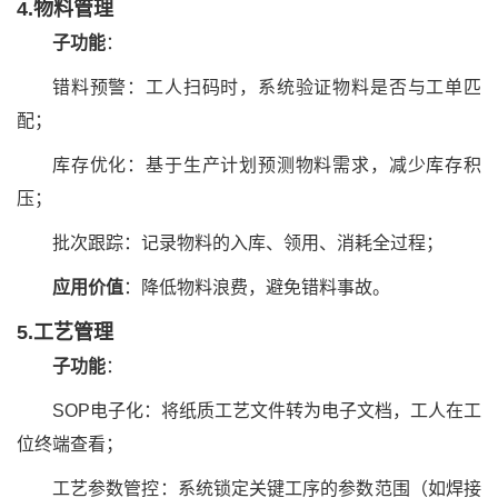
4.物料管理
子功能
：
错料预警：工人扫码时，系统验证物料是否与工单匹
配；
库存优化：基于生产计划预测物料需求，减少库存积
压；
批次跟踪：记录物料的入库、领用、消耗全过程；
应用价值
：降低物料浪费，避免错料事故。
5.工艺管理
子功能
：
SOP电子化：将纸质工艺文件转为电子文档，工人在工
位终端查看；
工艺参数管控：系统锁定关键工序的参数范围（如焊接