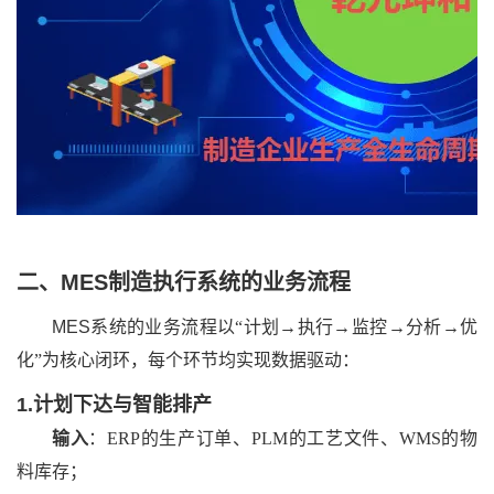
二、MES制造执行系统的业务流程
MES系统
的业务流程以“计划→执行→监控→分析→优
化”为核心闭环，每个环节均实现数据驱动：
1.计划下达与智能排产
输入
：ERP的生产订单、PLM的工艺文件、WMS的物
料库存；