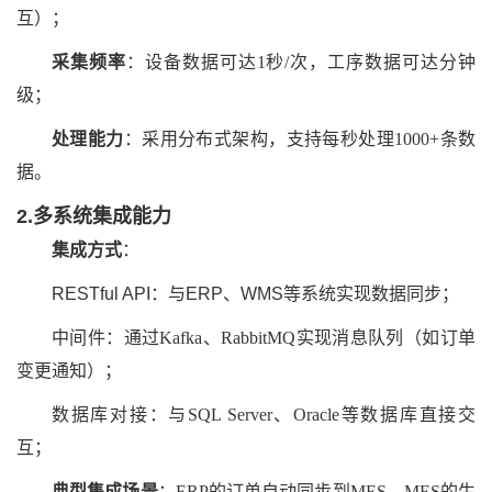
互）；
采集频率
：设备数据可达1秒/次，工序数据可达分钟
级；
处理能力
：采用分布式架构，支持每秒处理1000+条数
据。
2.多系统集成能力
集成方式
：
RESTful API：与ERP、WMS等系统实现数据同步；
中间件：通过Kafka、RabbitMQ实现消息队列（如订单
变更通知）；
数据库对接：与SQL Server、Oracle等数据库直接交
互；
典型集成场景
：ERP的订单自动同步到MES，MES的生