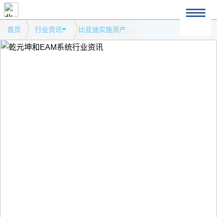
首页
行业资讯
比亚迪实施资产管理系统的应用效果模式网站行业资讯