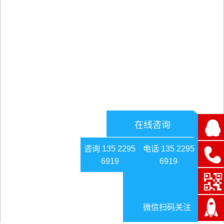
在线咨询
咨询 135 2295
电话 135 2295
6919
6919
微信扫码关注