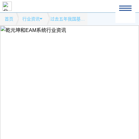
首页
行业资讯
过去五年我国基金行业实现快速发展模式网站行业资讯