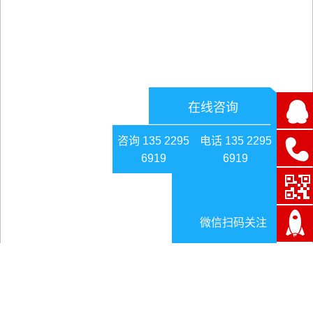
在线咨询
咨询 135 2295
电话 135 2295
6919
6919
微信扫码关注