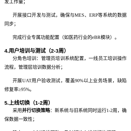
发工作量；
开展接口开发与测试，确保与
MES、ERP等系统的数据
同步；
完成行业专属功能配置（如医药行业的
eBR模块）。
4.用户培训与测试（2-3周）
分角色培训：管理员培训系统配置，一线员工培训操作
流程，管理层培训数据分析；
开展
UAT用户验收测试，覆盖90%以上业务场景，缺陷
修复率≥95%。
5.上线切换（1-2周）
采用
并行切换策略
：新系统与旧系统同时运行
1-2周，确
保数据一致性；