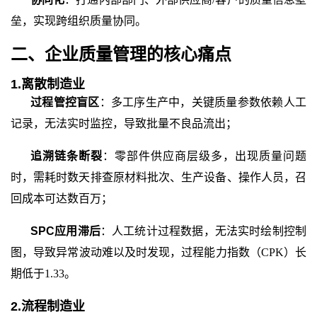
垒，实现跨组织质量协同。
二、企业质量管理的核心痛点
1.离散制造业
过程管控盲区
：多工序生产中，关键质量参数依赖人工
记录，无法实时监控，导致批量不良品流出；
追溯链条断裂
：零部件供应商层级多，出现质量问题
时，需耗时数天排查原材料批次、生产设备、操作人员，召
回成本可达数百万；
SPC应用滞后
：人工统计过程数据，无法实时绘制控制
图，导致异常波动难以及时发现，过程能力指数（
CPK）长
期低于1.33。
2.流程制造业