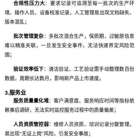
合规性压力大
：要求记录可追溯至每一批次的生产环
境、操作人员、设备校准记录，人工管理易出现文档缺失、
版本混乱；
批次管理复杂
：多批次混合生产，保质期、过敏原信息
难以精准关联，一旦发生安全事件，无法快速界定风险范
围；
验证效率低下
：清洁验证、工艺验证需手动整理数百份
数据，周期长达数月，影响新产品上市速度。
3.服务业
服务质量量化难
：客户满意度、服务响应时间等指标依
赖事后调研，无法实时监控服务过程中的质量偏差；
人员资质管控弱
：维修人员资质、培训记录分散管理，
易出现
“无证上岗”风险，引发安全事故；