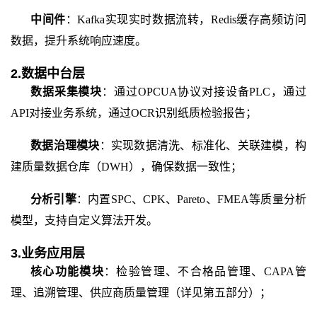
中间件
：
Kafka实现实时数据流转，Redis缓存高频访问
数据，提升系统响应速度。
2.数据中台层
数据采集模块
：通过
OPCUA协议对接设备PLC，通过
API对接业务系统，通过OCR识别纸质检验报告；
数据治理模块
：实现数据清洗、标准化、关联建模，构
建质量数据仓库（
DWH），确保数据一致性；
分析引擎
：内置
SPC、CPK、Pareto、FMEA等质量分析
模型，支持自定义算法开发。
3.业务应用层
核心功能模块
：检验管理、不合格品管理、
CAPA管
理、追溯管理、供应商质量管理（详见第五部分）；