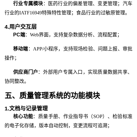
行业专属模块
：医药行业的偏差管理、变更管理；汽车
行业的
IATF16949特殊特性管理；食品行业的过敏原管理。
4.用户交互层
PC端
：
Web界面，支持复杂数据分析、流程配置；
移动端
：
APP/小程序，支持现场检验、问题上报、审批
操作；
供应商门户
：外部用户专属入口，实现质量数据共享、
协同整改。
五、质量管理系统的功能模块
1.文档与记录管理
核心功能
：质量手册、作业指导书（
SOP）、检验标准
的电子化存储，版本自动控制，变更流程可追溯；