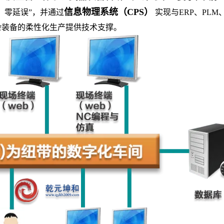
信息物理系统（CPS）
、零延误”，并通过
实现与ERP、PLM
杂装备的柔性化生产提供技术支撑。