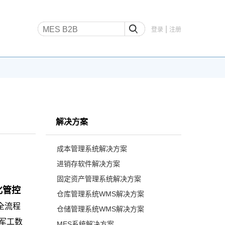
|
登录
注册
解决方案
成本管理系统解决方案
进销存软件解决方案
固定资产管理系统解决方案
化管控
仓库管理系统WMS解决方案
全流程
仓储管理系统WMS解决方案
“军工数
MES系统解决方案