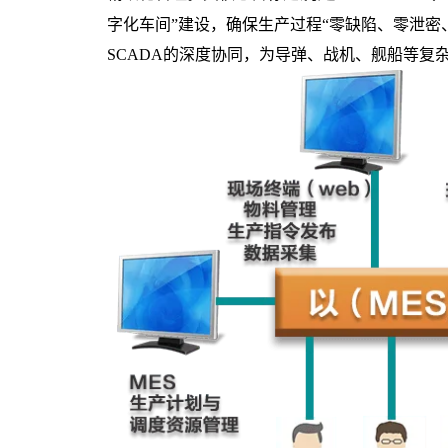
字化车间”建设，确保生产过程“零缺陷、零泄密
SCADA的深度协同，为导弹、战机、舰船等复