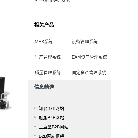
、
相关产品
MES系统
设备管理系统
生产管理系统
EAM资产管理系统
质量管理系统
固定资产管理系统
信息精选
知名B2B网站
旅游B2B网站
垂直型B2B网站
B2B网站框架