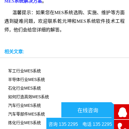
MES系统解决方案
。
温馨提示：如果您在MES系统选购、实施、维护等方面
遇到疑难问题，欢迎联系乾元坤和MES系统软件技术工程
师，他们会给您详细的解答。
相关文章:
军工行业MES系统
半导体行业MES系统
石化行业MES系统
如何打造高效MES系统
汽车行业MES系统
在线咨询
汽车零部件MES系统
炼化行业MES系统
咨询 135 2295
电话 135 2295