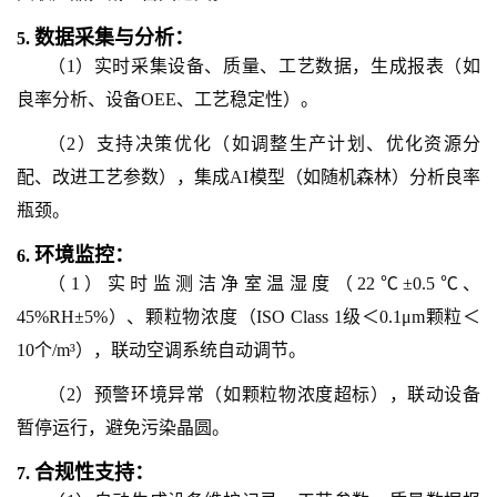
数据采集与分析：
5.
（1）实时采集设备、质量、工艺数据，生成报表（如
良率分析、设备OEE、工艺稳定性）。
（2）支持决策优化（如调整生产计划、优化资源分
配、改进工艺参数），集成AI模型（如随机森林）分析良率
瓶颈。
环境监控：
6.
（1）实时监测洁净室温湿度（22℃±0.5℃、
45%RH±5%）、颗粒物浓度（ISO Class 1级＜0.1μm颗粒＜
10个/m³），联动空调系统自动调节。
（2）预警环境异常（如颗粒物浓度超标），联动设备
暂停运行，避免污染晶圆。
合规性支持：
7.