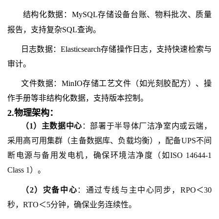
结构化数据：MySQL存储设备台账、物料批次、质量
报告，支持复杂SQL查询。
日志数据：Elasticsearch存储操作日志，支持快速检索与
审计。
文件数据：MinIO存储工艺文件（如光刻胶配方）、操
作手册等非结构化数据，支持版本控制。
2.
物理架构：
（
1
）
主数据中心
：部署于半导体厂洁净室内或云端，
采用高可用集群（主备数据库、负载均衡），配备UPS不间
断电源与备用发电机，确保环境洁净度（如ISO 14644-1
Class 1）。
（
2
）
灾备中心
：通过专线与主中心同步，RPO＜30
秒，RTO＜5分钟，确保业务连续性。