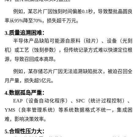
例如，某芯片厂因蚀刻时间偏差0.1秒，导致整批晶圆良
率从95%降至70%，损失超千万元。
3.
质量追溯困难：
半导体产品缺陷可能源自原料（硅片）、设备（光刻
机）或工艺（蚀刻参数），但传统记录方式难以快速定位根
源，导致召回成本高昂。
例如，某存储芯片厂因无法追溯缺陷批次，被迫召回全
月产量，损失超5亿元。
4.
数据孤岛严重：
EAP（设备自动化程序）、SPC（统计过程控制）、
YMS（良率管理系统）等系统数据格式不统一，集成困
难，影响决策效率。
5.
合规性压力大：