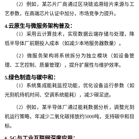
（2）例如，某芯片厂商通过区块链追溯硅片来源与工
艺参数，在高端芯片认证中加分，市场竞争力提升。
云原生与微服务架构普及：
4.
（1）采用云计算技术，实现数据云端存储与处理，降
低半导体厂前期投入成本（如减少本地服务器数量）。
（2）微服务架构将系统拆分为独立模块（如设备管
理、工艺控制、质量管理），提升扩展性与维护效率。
绿色制造与碳中和：
5.
（1）系统集成能耗监控功能，优化设备运行参数（如
光刻机待机时间、空调系统能耗），减少碳足迹。
（2）例如，某半导体厂通过能耗数据分析，调整光刻
机运行策略，年减少二氧化碳排放约5000吨，支持碳中和目
标。
5G与工业互联网深度应用：
6.