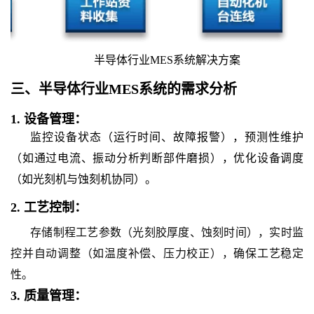
半导体行业MES系统解决方案
三、
半导体行业MES系统
的
需求分析
1.
设备管理：
监控设备状态（运行时间、故障报警），预测性维护
（如通过电流、振动分析判断部件磨损），优化设备调度
（如光刻机与蚀刻机协同）。
2.
工艺控制：
存储制程工艺参数（光刻胶厚度、蚀刻时间），实时监
控并自动调整（如温度补偿、压力校正），确保工艺稳定
性。
3.
质量管理：