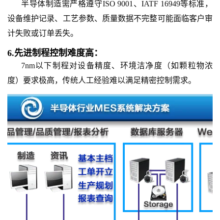
半导体制造需严格遵守ISO 9001、IATF 16949等标准，
设备维护记录、工艺参数、质量数据不完整可能面临客户审
计失败或订单丢失。
6.
先进制程控制难度高：
7nm以下制程对设备精度、环境洁净度（如颗粒物浓
度）要求极高，传统人工经验难以满足精密控制需求。