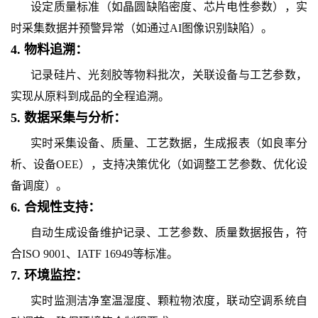
设定质量标准（如晶圆缺陷密度、芯片电性参数），实
时采集数据并预警异常（如通过AI图像识别缺陷）。
4.
物料追溯：
记录硅片、光刻胶等物料批次，关联设备与工艺参数，
实现从原料到成品的全程追溯。
5.
数据采集与分析：
实时采集设备、质量、工艺数据，生成报表（如良率分
析、设备OEE），支持决策优化（如调整工艺参数、优化设
备调度）。
6.
合规性支持：
自动生成设备维护记录、工艺参数、质量数据报告，符
合ISO 9001、IATF 16949等标准。
7.
环境监控：
实时监测洁净室温湿度、颗粒物浓度，联动空调系统自