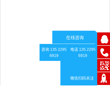
在线咨询
咨询 135 2295
电话 135 2295
6919
6919
微信扫码关注