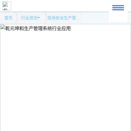
首页
行业资讯
现场安全生产管理的内容有哪些？模式网站行业资讯