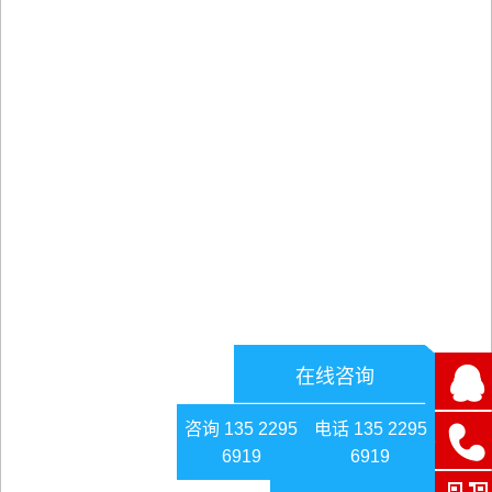
在线咨询
咨询 135 2295
电话 135 2295
6919
6919