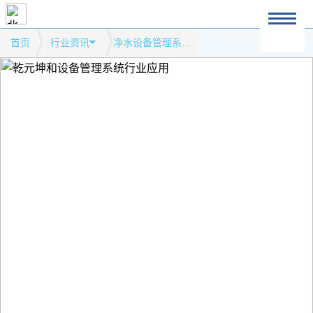
首页
行业资讯
净水设备管理系统模式网站行业资讯