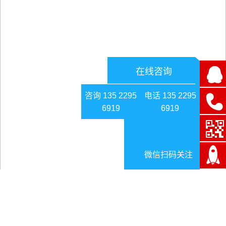
在线咨询
咨询 135 2295
电话 135 2295
6919
6919
微信扫码关注