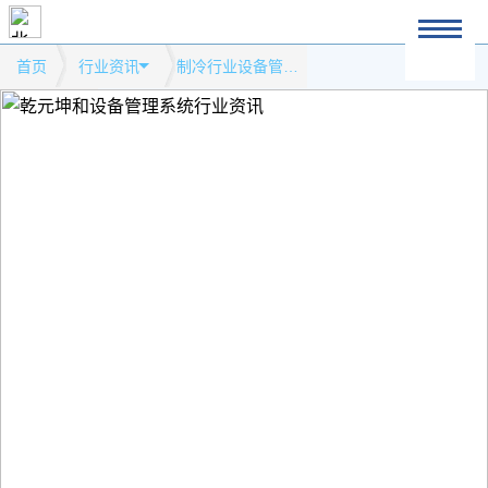
首页
行业资讯
制冷行业设备管理系统模式网站行业资讯