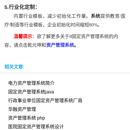
5.
行业化定制：
内置行业模板，减少初始化工作量。
系统
提供教育
/医
疗/制造等行业模板，企业初始化时间缩短80%。
温馨提示
：欲了解更多关于it固定资产管理系统的内
容，请点击乾元坤和
资产管理系统
。
相关文章:
电力资产管理系统简介
固定资产管理系统java
行政事业单位固定资产管理系统厂商
华融资产管理
资产管理系统 php
医院固定资产管理系统设计