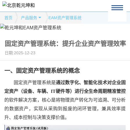
首页
产品服务
EAM资产管理系统
固定资产管理系统：提升企业资产管理效率
日期:2025-12-23
一、
固定资产管理系统的概念
固定资产管理系统是
通过数字化、智能化技术对企业固
定资产（设备、车辆、
IT硬件等）进行全生命周期精准管控
的软件解决方案，核心是将物理资产转化为可追溯、可分析
的数据资产，实现从采购到报废的闭环管理，兼具效率提
升、成本控制与决策支撑价值。