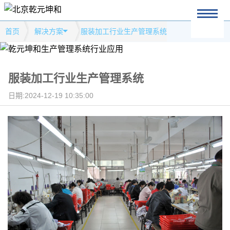
首页
解决方案
服装加工行业生产管理系统
服装加工行业生产管理系统
日期:2024-12-19 10:35:00