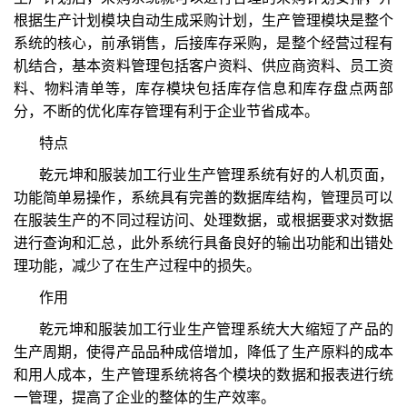
根据生产计划模块自动生成采购计划，生产管理模块是整个
系统的核心，前承销售，后接库存采购，是整个经营过程有
机结合，基本资料管理包括客户资料、供应商资料、员工资
料、物料清单等，库存模块包括库存信息和库存盘点两部
分，不断的优化库存管理有利于企业节省成本。
特点
乾元坤和服装加工行业生产管理系统有好的人机页面，
功能简单易操作，系统具有完善的数据库结构，管理员可以
在服装生产的不同过程访问、处理数据，或根据要求对数据
进行查询和汇总，此外系统行具备良好的输出功能和出错处
理功能，减少了在生产过程中的损失。
作用
乾元坤和服装加工行业生产管理系统大大缩短了产品的
生产周期，使得产品品种成倍增加，降低了生产原料的成本
和用人成本，生产管理系统将各个模块的数据和报表进行统
一管理，提高了企业的整体的生产效率。