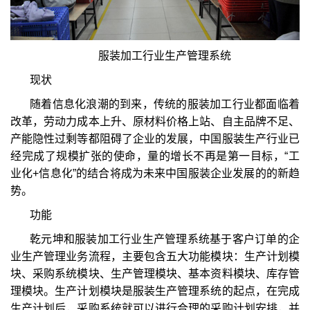
服装加工行业生产管理系统
现状
随着信息化浪潮的到来，传统的服装加工行业都面临着
改革，劳动力成本上升、原材料价格上站、自主品牌不足、
产能隐性过剩等都阻碍了企业的发展，中国服装生产行业已
经完成了规模扩张的使命，量的增长不再是第一目标，“工
业化+信息化”的结合将成为未来中国服装企业发展的的新趋
势。
功能
乾元坤和服装加工行业生产管理系统基于客户订单的企
业生产管理业务流程，主要包含五大功能模块：生产计划模
块、采购系统模块、生产管理模块、基本资料模块、库存管
理模块。生产计划模块是服装生产管理系统的起点，在完成
生产计划后，采购系统就可以进行合理的采购计划安排，并