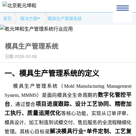
首页
解决方案
模具生产管理系统
模具生产管理系统
日期:2026-02-06
一、模具生产管理系统
的
定义
模具生产管理系统（Mold Manufacturing Management
数字化管控平
System, MMMS）是面向模具全生命周期的
台
项目进度跟踪、设计工艺协同、精密加
，通过整合
工执行、质量追溯优化
等核心功能，实现从订单评审、
模具设计、加工制造到试模交付、售后服务的全流程精细化
解决模具行业“单件定制、工艺复
管理。其核心目标是