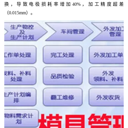
换，导致电极损耗率增加40%，加工精度超差
（0.015mm）。