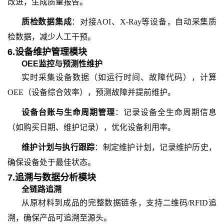
改进，生成质量报告。
质检数据集成
：对接AOI、X-Ray等设备，自动采集质
检数据，减少人工干预。
6.设备维护管理模块
OEE监控与预测性维护
实时采集设备数据（如运行时间、故障代码），计算
OEE（设备综合效率），预测故障并提前维护。
设备台账与生命周期管理
：记录设备全生命周期信息
（如购买日期、维护记录），优化设备利用率。
维护计划与执行跟踪
：制定维护计划，记录维护历史，
确保设备处于最佳状态。
7.追溯与数据分析模块
全链路追溯
从原材料到成品的完整数据链条，支持二维码/RFID追
溯，确保产品可追溯至源头。