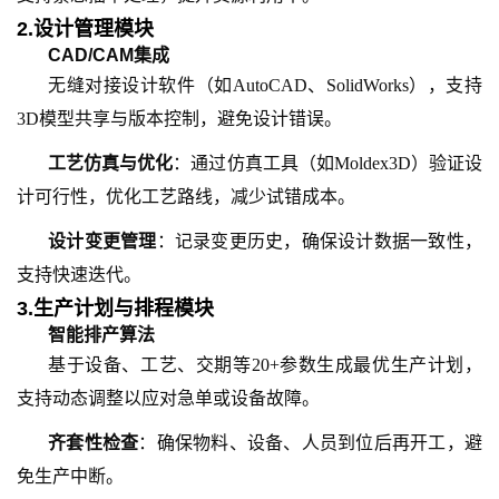
2.设计管理模块
CAD/CAM集成
无缝对接设计软件（如AutoCAD、SolidWorks），支持
3D模型共享与版本控制，避免设计错误。
工艺仿真与优化
：通过仿真工具（如Moldex3D）验证设
计可行性，优化工艺路线，减少试错成本。
设计变更管理
：记录变更历史，确保设计数据一致性，
支持快速迭代。
3.生产计划与排程模块
智能排产算法
基于设备、工艺、交期等20+参数生成最优生产计划，
支持动态调整以应对急单或设备故障。
齐套性检查
：确保物料、设备、人员到位后再开工，避
免生产中断。