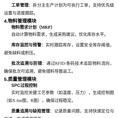
工单管理
：拆分主生产计划为可执行工单，支持优先级
设置与进度跟踪。
4.物料管理模块
物料需求计划（MRP）
自动计算物料需求，生成采购建议，优化库存水平。
库存监控与预警
：实时跟踪库存，设置安全库存阈值，
避免缺料或积压。
批次追溯与防错
：通过RFID/条码技术追踪物料流向，
确保批次可追溯，避免错料导致返工。
5.质量管理模块
SPC过程控制
实时监控关键工艺参数（如温度、压力），生成控制图
（如X-bar图、R图），确保过程稳定。
质量追溯与缺陷管理
：记录质量问题，支持快速定位与