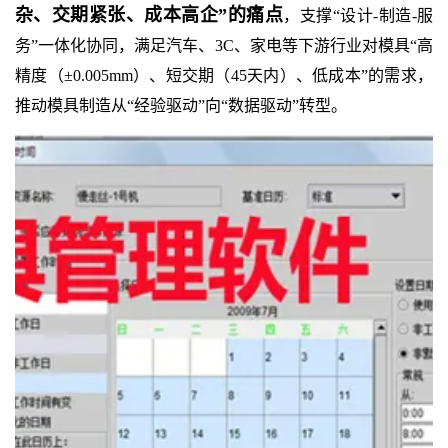
杂、交期紧张、成本高企”的痛点
，支撑“设计-制造-服
务”一体化协同，满足汽车、3C、家电等下游行业对模具“高
精度（±0.005mm）、短交期（45天内）、低成本”的需求，
推动模具制造从“经验驱动”向“数据驱动”转型。