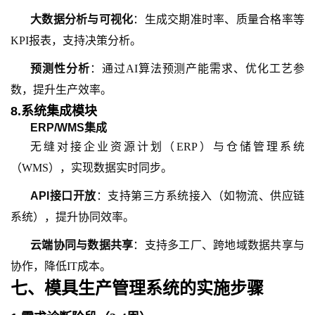
大数据分析与可视化
：生成交期准时率、质量合格率等
KPI报表，支持决策分析。
预测性分析
：通过AI算法预测产能需求、优化工艺参
数，提升生产效率。
8.系统集成模块
ERP/WMS集成
无缝对接企业资源计划（ERP）与仓储管理系统
（WMS），实现数据实时同步。
API接口开放
：支持第三方系统接入（如物流、供应链
系统），提升协同效率。
云端协同与数据共享
：支持多工厂、跨地域数据共享与
协作，降低IT成本。
七、模具生产管理系统
的
实施步骤