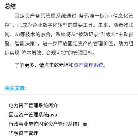
总结
固定资产条码管理系统通过
“条码唯一标识+信息化管
控”，已成为企业数字化转型的重要工具。未来，随着物联
网、AI等技术的融合，系统将从“被动记录”升级为“主动预
警、智能决策”，进一步释放固定资产的管理价值，助力组
织实现“降本增效、合规可控”的管理目标。
了解更多，请点击乾元坤和
资产管理系统
。
相关文章:
电力资产管理系统简介
固定资产管理系统java
行政事业单位固定资产管理系统厂商
华融资产管理