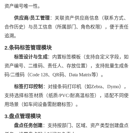
资产编号唯一性。
供应商
/员工管理
：关联资产供应商信息（联系方式、
合作历史）与员工信息（所属部门、角色权限），便于责任
追溯。
2.条码标签管理模块
标签设计与生成
：内置标签模板（支持自定义字段，如
资产编号、二维码、责任人、存放位置），支持批量生成条
码
/二维码（Code 128、QR码、Data Matrix等）。
标签打印控制
：对接条码打印机（如
Zebra、Dymo），
支持选择标签材质（纸质/PVC/耐高温标签），适配不同使
用场景（如车间设备需耐磨标签）。
3.盘点管理模块
盘点任务创建
：支持按部门、区域、资产类型创建盘点