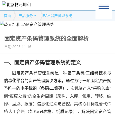
首页
产品服务
EAM资产管理系统
固定资产条码管理系统的全面解析
日期:2025-11-16
一、
固定资产条码管理系统的定义
固定资产条码管理系统是一种基于
条码
/二维码技术
与
信息化平台
的资产管理解决方案，通过为每一项固定资产赋
予
唯一的电子标识（条码
/二维码）
，实现资产从
“采购入库”
到“报废处置”的全生命周期（采购、入库、领用、转移、维
修、盘点、报废）信息化追踪与管控。其核心目标是替代传
统人工台账（如Excel表格、纸质记录），解决固定资产管