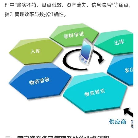
理中“账实不符、盘点低效、资产流失、信息滞后”等痛点，
提升管理效率与数据准确性。