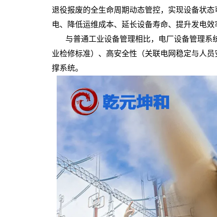
退役报废的全生命周期动态管控，实现设备状态
电、降低运维成本、延长设备寿命、提升发电效
与普通工业设备管理相比，电厂设备管理系
业检修标准）、高安全性（关联电网稳定与人员
撑系统。