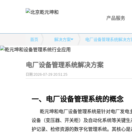
产品服务
首页
解决方案
电厂设备管理系统解决方
电厂设备管理系统解决方案
日期:2026-07-29 20:51:25
一、电厂设备管理系统
的
概念
乾元坤和电厂设备管理系统是针对电厂发电
设备（变压器、开关柜）及自动化系统
等关键生
护记录、检修资源的数字化管理系统。其核心是