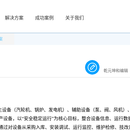
解决方案
成功案例
关于我们
案
乾元坤和编辑
主设备（汽轮机、锅炉、发电机）、辅助设备（泵、阀、风机）
产设备，以“安全稳定运行”为核心目标，整合设备信息、运行数
通过对设备从
采购入库、安装调试、运行监控、维护检修、技改