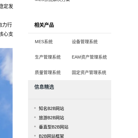
稳定发
电力行
相关产品
核心支
MES系统
设备管理系统
生产管理系统
EAM资产管理系统
质量管理系统
固定资产管理系统
信息精选
知名B2B网站
旅游B2B网站
垂直型B2B网站
B2B网站框架