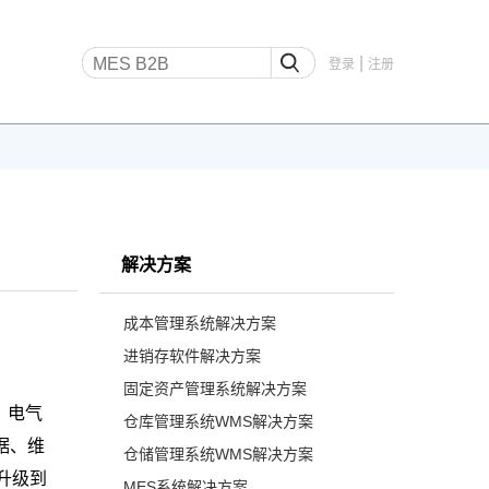
|
登录
注册
解决方案
成本管理系统解决方案
进销存软件解决方案
固定资产管理系统解决方案
、电气
仓库管理系统WMS解决方案
据、维
仓储管理系统WMS解决方案
升级到
MES系统解决方案