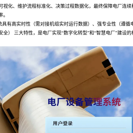
可视化、维护流程标准化、决策过程数据化，最终保障电厂连续
率。
统具有高实时性（需对接机组实时运行数据）、强专业性（遵循
安全）
三大特性，是电厂实现“数字化转型”和“智慧电厂”建设的