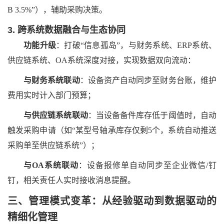
B 3.5%”），辅助采购决策。
3. 跨系统数据融合与生态协同
功能升级
：打破
“信息孤岛”，与财务系统、ERP系统、
供应链系统、OA系统深度对接，实现数据双向流动：
与财务系统联动
：设备资产自动同步至财务台账，维护
费用实时计入部门预算；
与供应链系统联动
：当设备备件库存低于阈值时，自动
触发采购申请（如
“某型号轴承库存仅剩5个，系统自动推送
采购单至供应链系统”）；
与
OA系统联动
：设备报修单自动同步至企业微信
/钉
钉，相关责任人实时接收消息提醒。
三、
管理模式变革：从经验驱动到数据驱动的
精细化管理