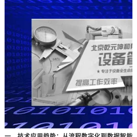
一、
技术应用趋势：从流程数字化到数据智能