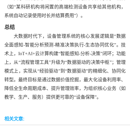
（如
“某科研机构将闲置的高端检测设备共享给其他机构，
系统自动记录使用时长并结算费用”）。
总结
大数据时代下，设备管理系统的核心发展逻辑是
“数据
全面感知-智能分析预测-精准决策执行-生态协同优化”。技
术上，IoT+AI+云计算构建“智能感知-分析-决策”闭环；功能
上，从“流程管理工具”升级为“数据驱动的决策中枢”；管理
模式上，实现从“经验驱动”到“数据驱动”的精细化、协同化
转型。最终目标是通过数据价值挖掘，最大化设备利用率、
降低全生命周期成本、提升管理效率，为组织核心业务（如
教学、生产、服务）提供更可靠的“设备保障”。
相关文章: