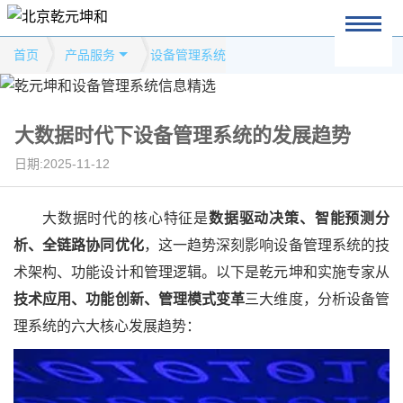
首页
产品服务
设备管理系统
大数据时代下设备管理系统的发展趋势
日期:2025-11-12
大数据时代的核心特征是
数据驱动决策、智能预测分
析、全链路协同优化
，这一趋势深刻影响设备管理系统的技
术架构、功能设计和管理逻辑。以下
是乾元坤和实施专家
从
技术应用、功能创新、管理模式变革
三大维度，分析设备管
理系统的六大核心发展趋势：