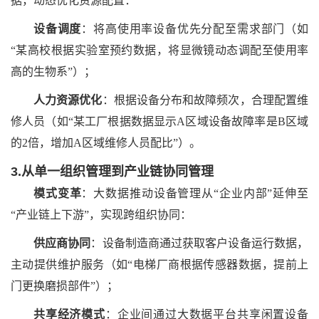
据，动态优化资源配置：
设备调度
：将高使用率设备优先分配至需求部门（如
“某高校根据实验室预约数据，将显微镜动态调配至使用率
高的生物系”）；
人力资源优化
：根据设备分布和故障频次，合理配置维
修人员（如
“某工厂根据数据显示A区域设备故障率是B区域
的2倍，增加A区域维修人员配比”）。
3.从单一组织管理到产业链协同管理
模式变革
：大数据推动设备管理从
“企业内部”延伸至
“产业链上下游”，实现跨组织协同：
供应商协同
：设备制造商通过获取客户设备运行数据，
主动提供维护服务（如
“电梯厂商根据传感器数据，提前上
门更换磨损部件”）；
共享经济模式
：企业间通过大数据平台共享闲置设备