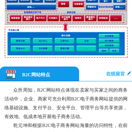
在线留言
B2C网站特点
众所周知，B2C网站特点体现在卖家与买家之间的商务
活动中，企业、商家可充分利用B2C电子商务网站提供的网
络基础设施、支付平台、安全平台、管理平台等共享资源，
有效地、低成本地开展电子商务活动。
乾元坤和根据B2C电子商务网站海量的访问特性，在前