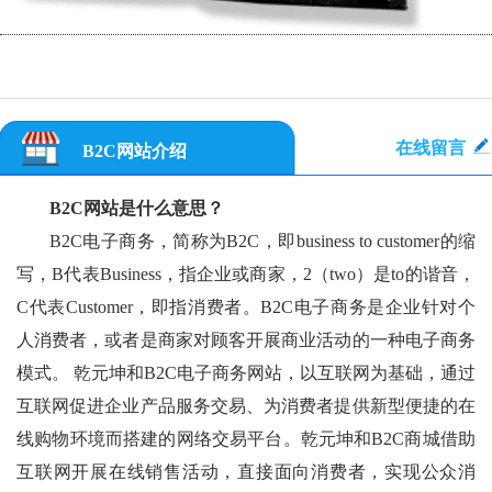
在线留言
B2C网站介绍
B2C网站是什么意思？
B2C电子商务，简称为B2C，即business to customer的缩
写，B代表Business，指企业或商家，2（two）是to的谐音，
C代表Customer，即指消费者。B2C电子商务是企业针对个
人消费者，或者是商家对顾客开展商业活动的一种电子商务
模式。 乾元坤和B2C电子商务网站，以互联网为基础，通过
互联网促进企业产品服务交易、为消费者提供新型便捷的在
线购物环境而搭建的网络交易平台。乾元坤和B2C商城借助
互联网开展在线销售活动，直接面向消费者，实现公众消