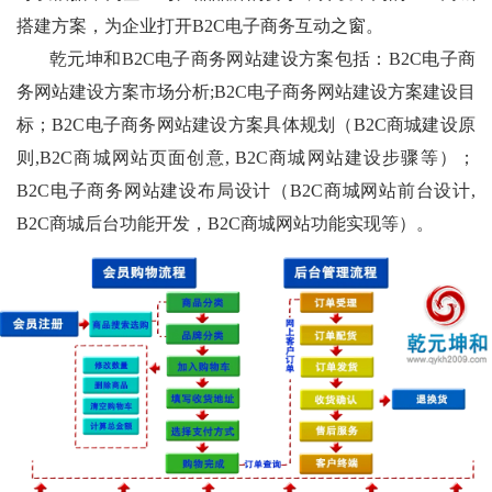
搭建方案，为企业打开B2C电子商务互动之窗。
乾元坤和B2C电子商务网站建设方案包括：B2C电子商
务网站建设方案市场分析;B2C电子商务网站建设方案建设目
标；B2C电子商务网站建设方案具体规划（B2C商城建设原
则,B2C商城网站页面创意, B2C商城网站建设步骤等）；
B2C电子商务网站建设布局设计（B2C商城网站前台设计,
B2C商城后台功能开发，B2C商城网站功能实现等）。