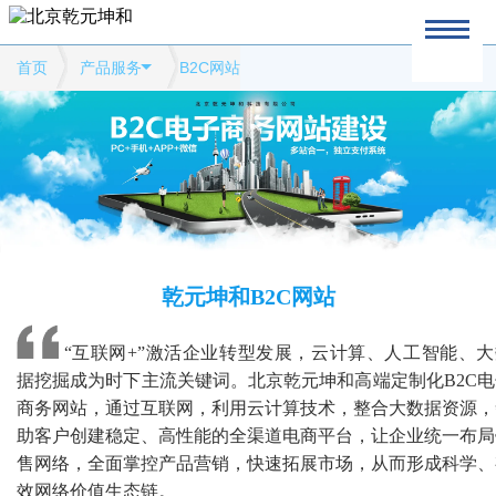
首页
产品服务
B2C网站
乾元坤和B2C网站
“互联网+”激活企业转型发展，云计算、人工智能、大
据挖掘成为时下主流关键词。北京乾元坤和高端定制化B2C电
商务网站，通过互联网，利用云计算技术，整合大数据资源，
助客户创建稳定、高性能的全渠道电商平台，让企业统一布局
售网络，全面掌控产品营销，快速拓展市场，从而形成科学、
效网络价值生态链。