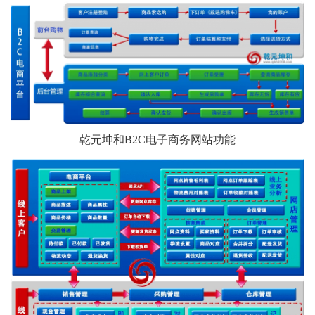
乾元坤和B2C电子商务网站功能