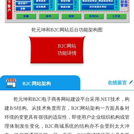
乾元坤和B2C网站后台功能架构图
B2C网站
功能详情
在线留言
B2C网站架构
乾元坤和B2C电子商务网站建设平台采用.NET技术，构
建B/S结构。从技术角度而言，B2C网站架构一方面具备对
环境的变更具有很强的适应性，即使用户企业组织机构或管
理体制发生变化，B2C商城系统的结构亦不会受到太大冲