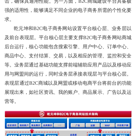
击，确保其通用性能。另一方面，B2C商城建设平台具备极
强的适用性，能够满足不同企业的电子商务所需的个性化要
求。
乾元坤和B2C电子商务网站设置平台核心层、业务层以
及前台表现层。平台核心层主要支撑B2C电子商务网站商城
后台运行，核心功能包含搜索引擎、用户中心、订单中心、
商品中心、支付结算、交易，以及相应的管理、监控和安全
等。业务层通过基础功能支撑前端辅助应用产品以及移动应
用与网盟间的运行，同时业务层承接表现层与平台核心层。
表现层通过B2C商城以及网盟或移动电商平台将前台的功能
展现出来，如社区资讯、我的账户、商品展示、广告以及运
营等。