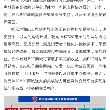
商城具备高效的订单处理能力，可以支撑快速履约。此外，
乾元坤和B2C商城提供全渠道业务支持，以及全渠道会员资
产运营。
乾元坤和B2C网站优势还体现在购物和交易平台上，改
变整个互联网的购物环境。乾元坤和B2C电子商务网站通过
展示商品、完成交易，满足消费者个性化的购物需求，享受
极致购物体验；帮助商家减少中间环节，减低成本，增加效
益。企业通过B2C商城可获取多渠道的收益，如B2C网站产
品销售、B2C电子商务网站广告费、B2C商城会员费、间接
收益模式、上门服务、咨询服务以及订单中介费等。总之，
乾元坤和B2C商城强大的集成能力可使网购交易平台实现系
统与现有线下业务的完美融合。