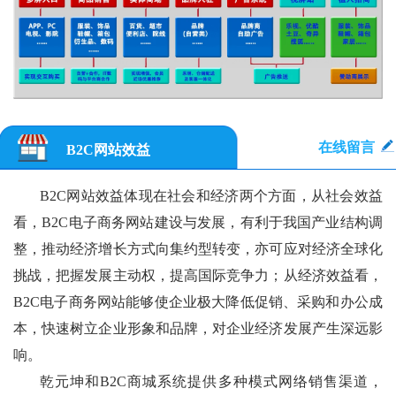
在线留言
B2C网站效益
B2C网站效益体现在社会和经济两个方面，从社会效益
看，B2C电子商务网站建设与发展，有利于我国产业结构调
整，推动经济增长方式向集约型转变，亦可应对经济全球化
挑战，把握发展主动权，提高国际竞争力；从经济效益看，
B2C电子商务网站能够使企业极大降低促销、采购和办公成
本，快速树立企业形象和品牌，对企业经济发展产生深远影
响。
乾元坤和B2C商城系统提供多种模式网络销售渠道，