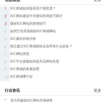
B2C商城如何提高用户满意度？
B2C网站建设中关键词布局技巧探讨
建材B2C网站的营销技巧
如何打造高逼格的B2C商城网站
B2C建站价格分析
独立建立B2C商城能给企业带来什么好处？
B2C网站类型
B2C平台搭建如何提升品牌知名度
B2C商城的发展趋势
B2C商城哪个好
行业资讯
更多
意大利服装B2C网站市场销售