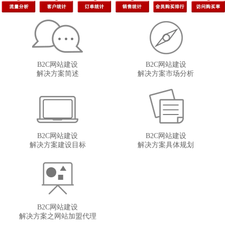
B2C网站建设
B2C网站建设
解决方案简述
解决方案市场分析
B2C网站建设
B2C网站建设
解决方案建设目标
解决方案具体规划
B2C网站建设
解决方案之网站加盟代理