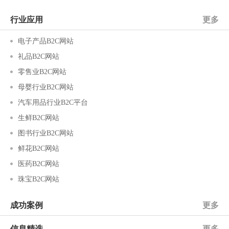
行业应用
更多
电子产品B2C网站
礼品B2C网站
零售业B2C网站
母婴行业B2C网站
汽车用品行业B2C平台
生鲜B2C网站
图书行业B2C网站
鲜花B2C网站
医药B2C网站
珠宝B2C网站
成功案例
更多
信息精选
更多