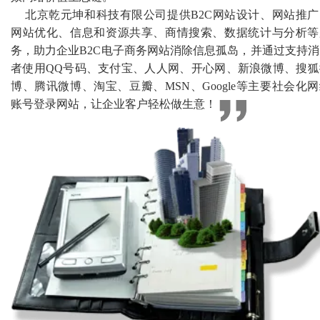
北京乾元坤和科技有限公司提供B2C网站设计、网站推广
网站优化、信息和资源共享、商情搜索、数据统计与分析等
务，助力企业B2C电子商务网站消除信息孤岛，并通过支持消
者使用QQ号码、支付宝、人人网、开心网、新浪微博、搜狐
博、腾讯微博、淘宝、豆瓣、MSN、Google等主要社会化
账号登录网站，让企业客户轻松做生意！