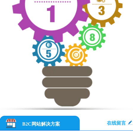
在线留言
B2C网站解决方案