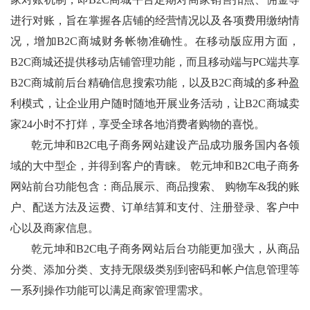
进行对账，旨在掌握各店铺的经营情况以及各项费用缴纳情
况，增加B2C商城财务帐物准确性。在移动版应用方面，
B2C商城还提供移动店铺管理功能，而且移动端与PC端共享
B2C商城前后台精确信息搜索功能，以及B2C商城的多种盈
利模式，让企业用户随时随地开展业务活动，让B2C商城卖
家24小时不打烊，享受全球各地消费者购物的喜悦。
乾元坤和B2C电子商务网站建设产品成功服务国内各领
域的大中型企，并得到客户的青睐。 乾元坤和B2C电子商务
网站前台功能包含：商品展示、商品搜索、 购物车&我的账
户、配送方法及运费、订单结算和支付、注册登录、客户中
心以及商家信息。
乾元坤和B2C电子商务网站后台功能更加强大，从商品
分类、添加分类、支持无限级类别到密码和帐户信息管理等
一系列操作功能可以满足商家管理需求。