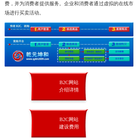
费，并为消费者提供服务。企业和消费者通过虚拟的在线市
场进行买卖活动。
B2C网站
介绍详情
B2C网站
建设费用