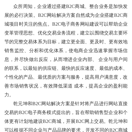
众所周知，企业通过搭建B2C商城、整合业务是加快发
展的必行决策。B2C网站解决方案自然成为企业搭建B2C商
城项目时关注的焦点。B2C电子商务网站建设可以帮助企业
变革管理思想、优化交易业务流程，建立以围绕交易主要环
节的完整交易体系为目标，建立更全面、更及时、更有效地
销售监控、分析和优化体系，使电商企业迅速掌握市场信
息，并尽快做出反应，从而增进企业内部、 企业与用户间
的联系，以最短的供应链、最快的反应速度、最低的成本、
个性化的产品、最优质的方案与服务，提高用户满意度，改
善市场销售状况，有效降低渠道 成本，提高企业的盈利能
力。
乾元坤和B2C网站解决方案是针对将产品进行网站直接
交易的B2C电子商务模式提出的，旨在帮助销售型企业和个
体更有计划地建设B2C商城，开展B2C网上交易。乾元坤和
可以根据不同企业与产品品牌的要求，开发不同的B2C商城