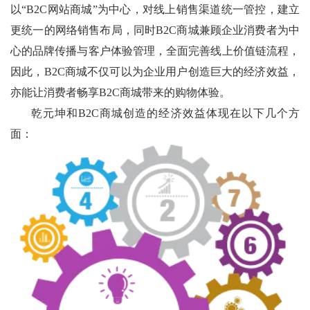
以“B2C网站商城”为中心，对线上销售渠道统一管控，建立
更统一的网络销售布局，同时B2C商城兼顾企业消费者为中
心的品牌传播与客户体验管理，全面完善线上价值链流程，
因此，B2C商城不仅可以为企业用户创造巨大的经济效益，
亦能让消费者畅享B2C商城带来的购物体验。
乾元坤和B2C商城创造的经济效益体现在以下几个方
面：