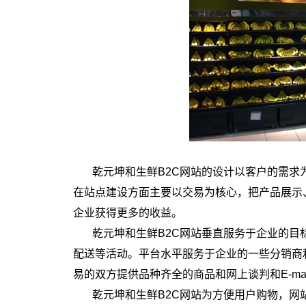
乾元坤和生鲜B2C网站的设计以客户的需
在站点建设方面主要以交易为核心，把产品展示
企业获得更多的收益。
乾元坤和生鲜B2C网站垂直服务于企业的
配送等活动。平台水平服务于企业的一些分销商
易的双方提供品种齐全的商品和网上谈判和E-ma
乾元坤和生鲜B2C网站为方便用户购物，