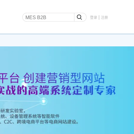
|
登录
注册