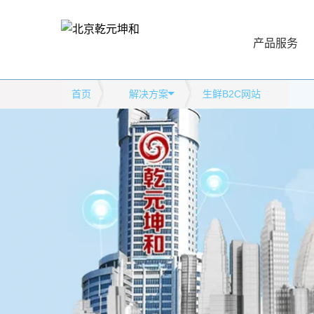
产品服务
首页
解决方案
生鲜B2C网站