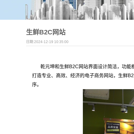
生鲜B2C网站
日期:2024-12-19 10:35:00
乾元坤和生鲜B2C网站界面设计简洁，功
打造专业、高效、经济的电子商务网站，生鲜B
序。