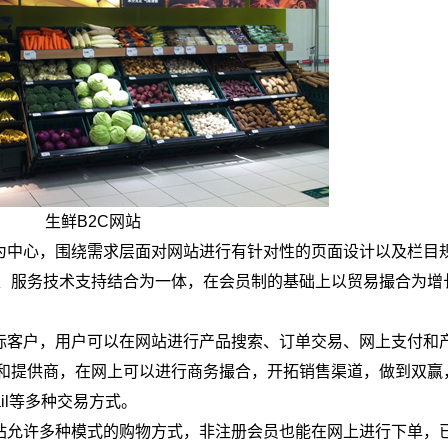
生鲜B2C网站
求为中心，围绕需求层面对网站进行有针对性的页面设计以及栏目
、服务技术支持结合为一体，在会员制的基础上以贸易撮合为增
目标客户，用户可以在网站进行产品搜索、订单交易、网上支付和
和提供商，在网上可以进行商务撮合，开拓销售渠道，做到双赢
il等多种交易方式。
网站允许多种模式的购物方式，非注册会员也能在网上进行下单，