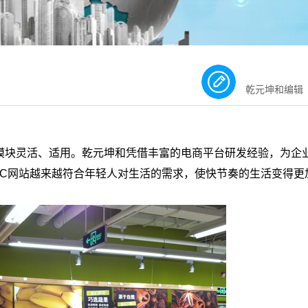
乾元坤和编辑
能模块灵活、适用。乾元坤和凭借丰富的电商平台研发经验，为企
2C网站越来越符合年轻人对生活的需求，使快节奏的生活变得更