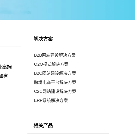
解决方案
B2B网站建设解决方案
O2O模式解决方案
业高端
B2C网站建设解决方案
加有
跨境电商平台解决方案
C2C网站建设解决方案
ERP系统解决方案
相关产品