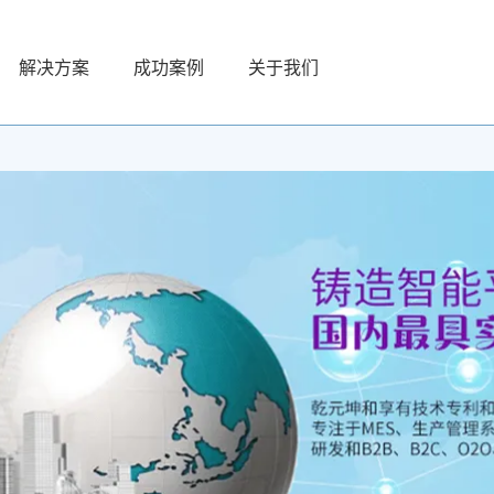
解决方案
成功案例
关于我们