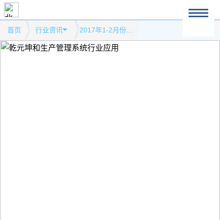
首页
行业资讯
2017年1-2月份能源生产情况模式网站行业资讯