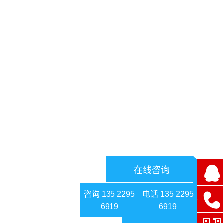
在线咨询
咨询 135 2295
电话 135 2295
6919
6919