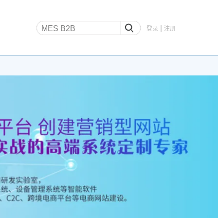
|
登录
注册