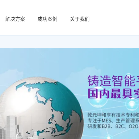
解决方案
成功案例
关于我们