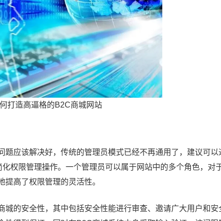
何打造高逼格的B2C商城网站
限问题应该解决好，传统的管理员模式已经不再通用了，建议可以
便简化权限管理操作。一个管理员可以属于网站中的多个角色，对
地提高了权限管理的灵活性。
高商城的安全性，其中包括安全性能进行审查、邀请广大用户和安