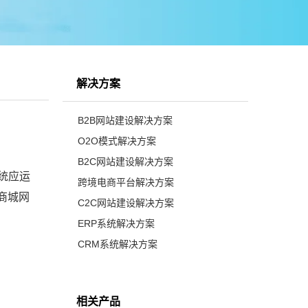
解决方案
B2B网站建设解决方案
O2O模式解决方案
B2C网站建设解决方案
统应运
跨境电商平台解决方案
商城网
C2C网站建设解决方案
ERP系统解决方案
CRM系统解决方案
相关产品