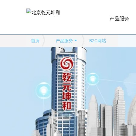
产品服务
首页
产品服务
B2C网站