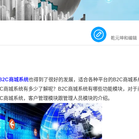
乾元坤和编辑
B2C商城系统
也得到了很好的发展，适合各种平台的B2C商城系
C商城系统有多少了解呢？B2C商城系统有哪些功能模块，对于
2C商城系统，客户管理模块跟管理人员模块的介绍。