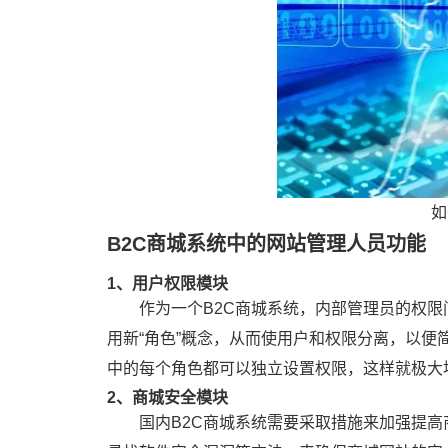
如
B2C商城系统中的网站管理人员功能
1、用户权限模块
作为一个B2C商城系统，内部管理员的权
用新“角色”概念，从而使用户和权限分离，以
中的每个角色都可以独立设置权限，这样就极大
2、商城安全模块
国内B2C商城系统需要采取措施来加强提