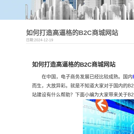
如何打造高逼格的B2C商城网站
日期:2024-12-19
如何打造高逼格的B2C商城网站
在中国，电子商务发展已经比较成熟。国内
而生，大放异彩。就是不知道大家对于国内的B2
站建设有什么帮助？下面小编为大家带来关于B