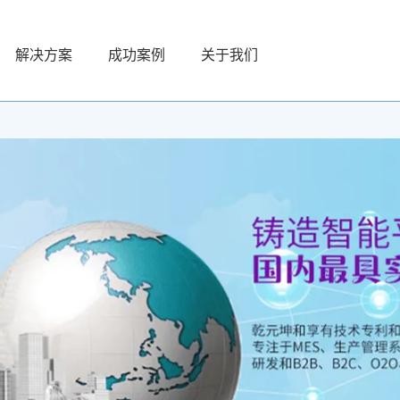
解决方案
成功案例
关于我们