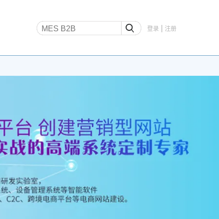
|
登录
注册