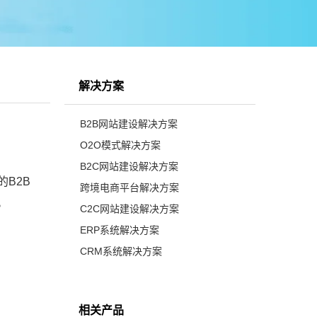
解决方案
B2B网站建设解决方案
O2O模式解决方案
B2C网站建设解决方案
B2B
跨境电商平台解决方案
。
C2C网站建设解决方案
ERP系统解决方案
CRM系统解决方案
相关产品