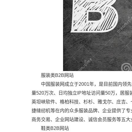
服装类B2B网站
中国服装网成立于2001年，是目前国内领
量520万次、日均独立IP地址访问量50万，居服
英坦峡软件、格柏科技、杉杉、雅戈尔、庄吉、
捷缝纫机等在内的众多服装品牌、企业提供了专
商务交易、企业网站建设、诚信会员服务等五大
鞋类B2B网站