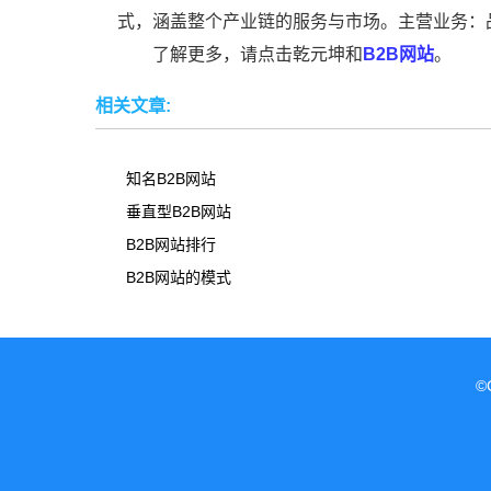
式，涵盖整个产业链的服务与市场。主营业务：
了解更多，请点击乾元坤和
B2B网站
。
相关文章:
知名B2B网站
垂直型B2B网站
B2B网站排行
B2B网站的模式
©