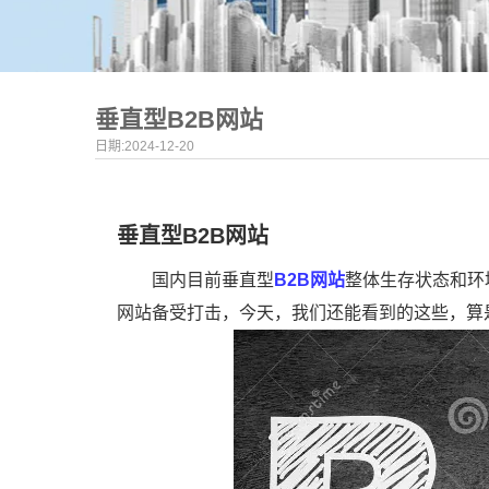
垂直型B2B网站
日期:2024-12-20
垂直型B2B网站
国内目前垂直型
B2B网站
整体生存状态和环
网站备受打击，今天，我们还能看到的这些，算