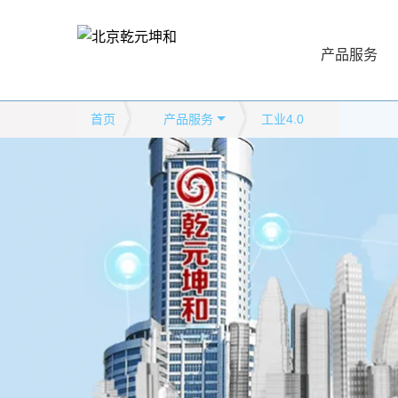
产品服务
首页
产品服务
工业4.0